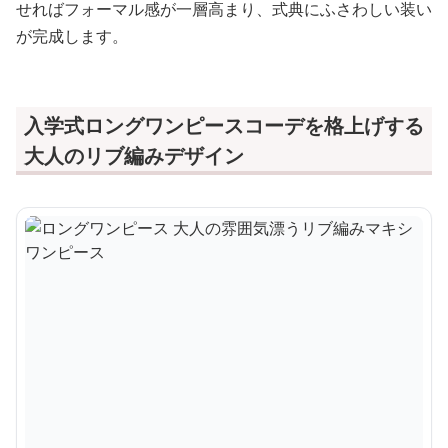
せればフォーマル感が一層高まり、式典にふさわしい装い
が完成します。
入学式ロングワンピースコーデを格上げする
大人のリブ編みデザイン