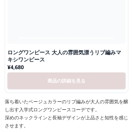
ロングワンピース 大人の雰囲気漂うリブ編みマ
キシワンピース
¥
4,680
商品の詳細を見る
落ち着いたベージュカラーのリブ編みが大人の雰囲気を醸
し出す入学式ロングワンピースコーデです。
深めのネックラインと長袖デザインが上品さと知性を感じ
させます。