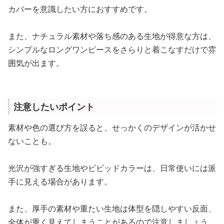
カバーを意識したい方におすすめです。
また、ナチュラル素材や落ち感のある生地が得意な方は、
シンプルなロングワンピースをさらりと着こなすだけで雰
囲気が出ます。
注意したいポイント
素材や色の選び方を誤ると、せっかくのデザインが活かせ
ないことも。
光沢が強すぎる生地やビビッドカラーは、日常使いには派
手に見える場合があります。
また、厚手の素材や重たい生地は体型を隠しやすい反面、
全体が重く見えてしまうことがあるので注意しましょう。