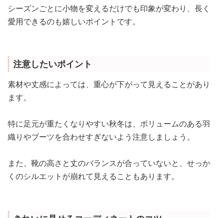
シーズンごとに小物を変えるだけでも印象が変わり、長く
愛用できるのも嬉しいポイントです。
注意したいポイント
素材や丈感によっては、重心が下がって見えることがあり
ます。
特に足元が重たくなりやすい秋冬は、ボリュームのある羽
織りやブーツを合わせすぎないよう注意しましょう。
また、靴の高さと丈のバランスが合っていないと、せっか
くのシルエットが崩れて見えることもあります。