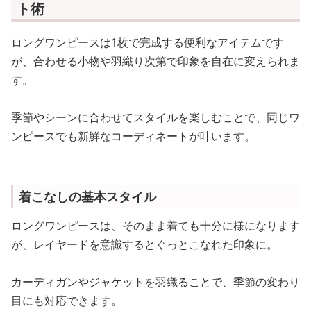
ト術
ロングワンピースは1枚で完成する便利なアイテムです
が、合わせる小物や羽織り次第で印象を自在に変えられま
す。
季節やシーンに合わせてスタイルを楽しむことで、同じワ
ンピースでも新鮮なコーディネートが叶います。
着こなしの基本スタイル
ロングワンピースは、そのまま着ても十分に様になります
が、レイヤードを意識するとぐっとこなれた印象に。
カーディガンやジャケットを羽織ることで、季節の変わり
目にも対応できます。