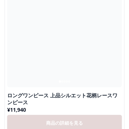
ロングワンピース 上品シルエット花柄レースワ
ンピース
¥
11,940
商品の詳細を見る