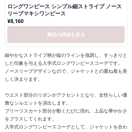
ロングワンピース シンプル細ストライプ ノース
リーブマキシワンピース
¥
8,160
商品の詳細を見る
細やかなストライプ柄が縦のラインを強調し、すっきりと
した印象を与える入学式ロングワンピースコーデです。
ノースリーブデザインなので、ジャケットとの重ね着も美
しく決まります。
ウエスト部分のリボンがアクセントとなり、女性らしい優
雅なシルエットを演出します。
プリーツスカート部分が動くたびに揺れ、上品な華やかさ
をプラスしてくれます。
入学式ロングワンピースコーデとして、ジャケットを合わ