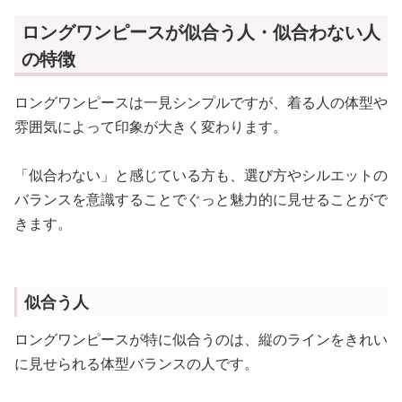
ロングワンピースが似合う人・似合わない人
の特徴
ロングワンピースは一見シンプルですが、着る人の体型や
雰囲気によって印象が大きく変わります。
「似合わない」と感じている方も、選び方やシルエットの
バランスを意識することでぐっと魅力的に見せることがで
きます。
似合う人
ロングワンピースが特に似合うのは、縦のラインをきれい
に見せられる体型バランスの人です。