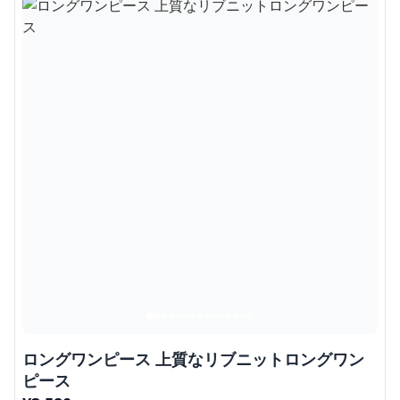
ロングワンピース 上質なリブニットロングワン
ピース