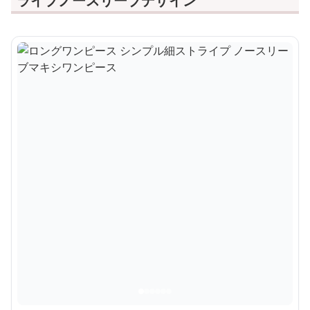
ライプノースリーブデザイン