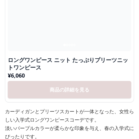
ロングワンピース ニット たっぷりプリーツニッ
トワンピース
¥
6,060
商品の詳細を見る
カーディガンとプリーツスカートが一体となった、女性ら
しい入学式ロングワンピースコーデです。
淡いパープルカラーが柔らかな印象を与え、春の入学式に
ぴったりです。