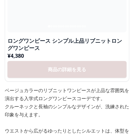
ロングワンピース シンプル上品リブニットロン
グワンピース
¥
4,380
商品の詳細を見る
ベージュカラーのリブニットワンピースが上品な雰囲気を
演出する入学式ロングワンピースコーデです。
クルーネックと長袖のシンプルなデザインが、洗練された
印象を与えます。
ウエストから広がるゆったりとしたシルエットは、体型を