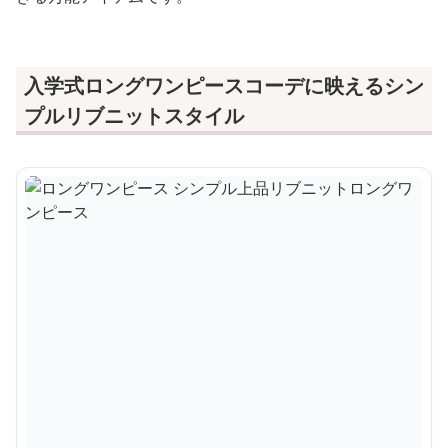
入学式ロングワンピースコーデに映えるシン
プルリブニットスタイル