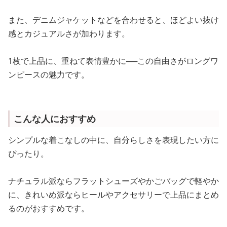
また、デニムジャケットなどを合わせると、ほどよい抜け
感とカジュアルさが加わります。
1枚で上品に、重ねて表情豊かに──この自由さがロングワ
ンピースの魅力です。
こんな人におすすめ
シンプルな着こなしの中に、自分らしさを表現したい方に
ぴったり。
ナチュラル派ならフラットシューズやかごバッグで軽やか
に、きれいめ派ならヒールやアクセサリーで上品にまとめ
るのがおすすめです。