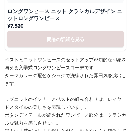
ロングワンピース ニット クラシカルデザイン ニ
ットロングワンピース
¥
7,320
商品の詳細を見る
ベストとニットワンピースのセットアップが知的な印象を
与える入学式ロングワンピースコーデです。
ダークカラーの配色がシックで洗練された雰囲気を演出し
ます。
リブニットのインナーとベストの組み合わせは、レイヤー
ドスタイルの美しさを表現しています。
ボタンディテールが施されたワンピース部分は、クラシカ
ルな魅力を感じさせます。
程よい丈感が上品さを保ちながら、動きやすさも確保して