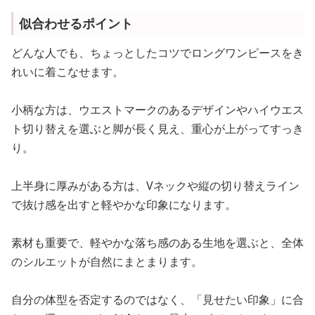
似合わせるポイント
どんな人でも、ちょっとしたコツでロングワンピースをき
れいに着こなせます。
小柄な方は、ウエストマークのあるデザインやハイウエス
ト切り替えを選ぶと脚が長く見え、重心が上がってすっき
り。
上半身に厚みがある方は、Vネックや縦の切り替えライン
で抜け感を出すと軽やかな印象になります。
素材も重要で、軽やかな落ち感のある生地を選ぶと、全体
のシルエットが自然にまとまります。
自分の体型を否定するのではなく、「見せたい印象」に合