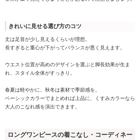
きれいに見せる選び方のコツ
丈は足首が少し見えるくらいが理想。
長すぎると重心が下がってバランスが悪く見えます。
ウエスト位置が高めのデザインを選ぶと脚長効果が生ま
れ、スタイル全体がすっきり。
春夏は軽やかに、秋冬は素材で季節感を。
ベーシックカラーでまとめれば上品に、くすみカラーなら
大人のこなれ感を演出できます。
ロングワンピースの着こなし・コーディネー