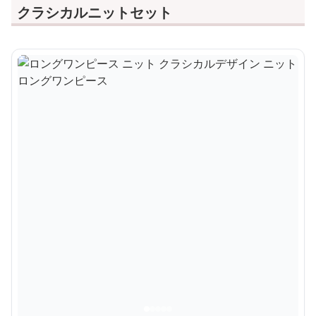
クラシカルニットセット