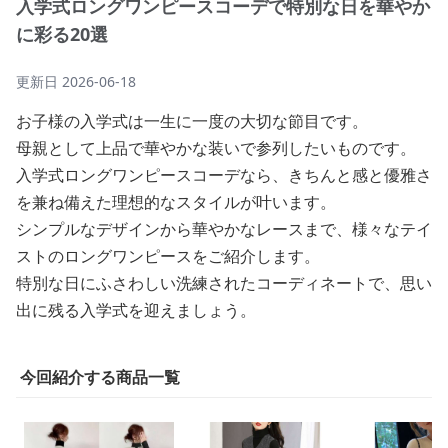
入学式ロングワンピースコーデで特別な日を華やか
に彩る20選
更新日
2026-06-18
お子様の入学式は一生に一度の大切な節目です。
母親として上品で華やかな装いで参列したいものです。
入学式ロングワンピースコーデなら、きちんと感と優雅さ
を兼ね備えた理想的なスタイルが叶います。
シンプルなデザインから華やかなレースまで、様々なテイ
ストのロングワンピースをご紹介します。
特別な日にふさわしい洗練されたコーディネートで、思い
出に残る入学式を迎えましょう。
今回紹介する商品一覧