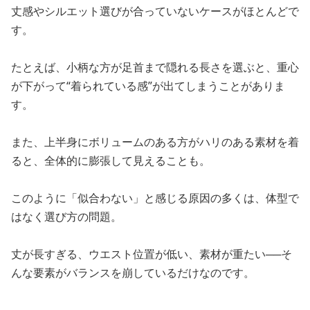
丈感やシルエット選びが合っていないケースがほとんどで
す。
たとえば、小柄な方が足首まで隠れる長さを選ぶと、重心
が下がって“着られている感”が出てしまうことがありま
す。
また、上半身にボリュームのある方がハリのある素材を着
ると、全体的に膨張して見えることも。
このように「似合わない」と感じる原因の多くは、体型で
はなく選び方の問題。
丈が長すぎる、ウエスト位置が低い、素材が重たい──そ
んな要素がバランスを崩しているだけなのです。