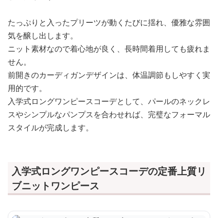
たっぷりと入ったプリーツが動くたびに揺れ、優雅な雰囲
気を醸し出します。
ニット素材なので着心地が良く、長時間着用しても疲れま
せん。
前開きのカーディガンデザインは、体温調節もしやすく実
用的です。
入学式ロングワンピースコーデとして、パールのネックレ
スやシンプルなパンプスを合わせれば、完璧なフォーマル
スタイルが完成します。
入学式ロングワンピースコーデの定番上質リ
ブニットワンピース