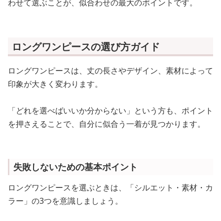
わせて選ぶことが、似合わせの最大のポイントです。
ロングワンピースの選び方ガイド
ロングワンピースは、丈の長さやデザイン、素材によって
印象が大きく変わります。
「どれを選べばいいか分からない」という方も、ポイント
を押さえることで、自分に似合う一着が見つかります。
失敗しないための基本ポイント
ロングワンピースを選ぶときは、「シルエット・素材・カ
ラー」の3つを意識しましょう。