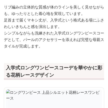
リブ編みの立体的な質感が体のラインを美しく見せながら
も、ゆったりとした着心地を実現しています。
足首まで届くマキシ丈が、入学式という格式ある場にふさ
わしいきちんと感を演出します。
シンプルながらも洗練された入学式ロングワンピースコー
デとして、パールのアクセサリーを添えれば完璧な母親ス
タイルが完成します。
入学式ロングワンピースコーデを華やかに彩
る花柄レースデザイン