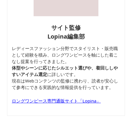
サイト監修
Lopina編集部
レディースファッション分野でスタイリスト・販売職
として経験を積み、ロングワンピースを軸にした着こ
なし提案を行ってきました。
体型やシーンに応じたシルエット選びや、着回ししや
すいアイテム選定
に詳しいです。
現在はWebコンテンツの監修に携わり、読者が安心し
て参考にできる実践的な情報提供を行っています。
ロングワンピース専門通販サイト「Lopina」