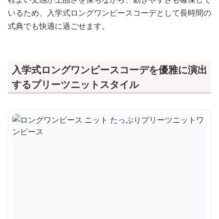
いるため、入学式ロングワンピースコーデとして長時間の
式典でも快適に過ごせます。
入学式ロングワンピースコーデを優雅に演出
するプリーツニットスタイル