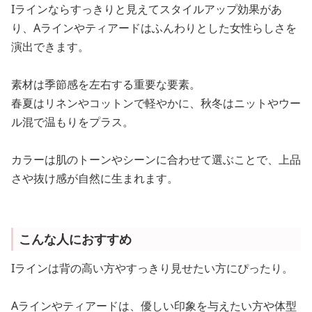
Iラインならすっきりと見えてスタイルアップ効果があ
り、Aラインやティアードはふんわりとした女性らしさを
演出できます。
素材は季節感を左右する重要な要素。
春夏はリネンやコットンで軽やかに、秋冬はニットやウー
ル混で温もりをプラス。
カラーは肌のトーンやシーンに合わせて選ぶことで、上品
さや抜け感が自然に生まれます。
こんな人におすすめ
Iラインは背の高い方やすっきり見せたい方にぴったり。
Aラインやティアードは、優しい印象を与えたい方や体型