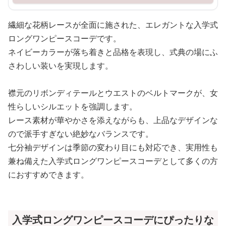
繊細な花柄レースが全面に施された、エレガントな入学式
ロングワンピースコーデです。
ネイビーカラーが落ち着きと品格を表現し、式典の場にふ
さわしい装いを実現します。
襟元のリボンディテールとウエストのベルトマークが、女
性らしいシルエットを強調します。
レース素材が華やかさを添えながらも、上品なデザインな
ので派手すぎない絶妙なバランスです。
七分袖デザインは季節の変わり目にも対応でき、実用性も
兼ね備えた入学式ロングワンピースコーデとして多くの方
におすすめできます。
入学式ロングワンピースコーデにぴったりな