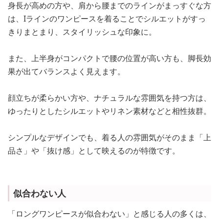
身長が高めの方や、肩から腰までのラインがまっすぐな方
は、Iラインのワンピースを着ることでシルエットがすっ
きりまとまり、スタイリッシュな印象に。
また、上半身がコンパクトで腰の位置が高い方も、脚長効
果が出てバランスよく見えます。
顔立ちが柔らかい方や、ナチュラルな雰囲気を持つ方は、
ゆったりとしたシルエットやリネン素材などと相性抜群。
シンプルなデザインでも、着る人の雰囲気がそのまま「上
品さ」や「抜け感」として映えるのが特徴です。
似合わない人
「ロングワンピースが似合わない」と感じる人の多くは、