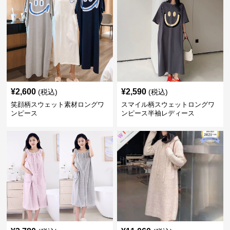
¥
2,600
¥
2,590
(税込)
(税込)
笑顔柄スウェット素材ロングワ
スマイル柄スウェットロングワ
ンピース
ンピース半袖レディース