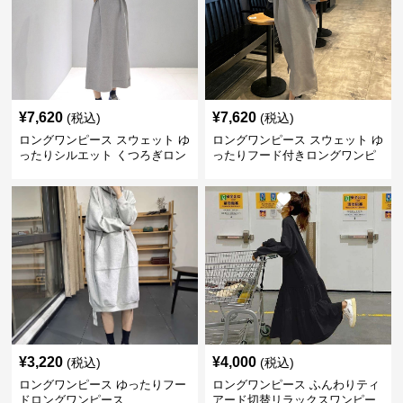
¥
7,620
¥
7,620
(税込)
(税込)
ロングワンピース スウェット ゆ
ロングワンピース スウェット ゆ
ったりシルエット くつろぎロン
ったりフード付きロングワンピ
グワンピース
ース
¥
3,220
¥
4,000
(税込)
(税込)
ロングワンピース ゆったりフー
ロングワンピース ふんわりティ
ドロングワンピース
アード切替リラックスワンピー