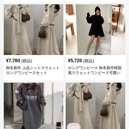
¥
7,760
¥
5,720
(税込)
(税込)
秋冬新作 上品ニットスウェット
ロングワンピース 秋冬新作韓国
ロングワンピースセット
風スウェットワンピース可愛い
クルーネック
SALE