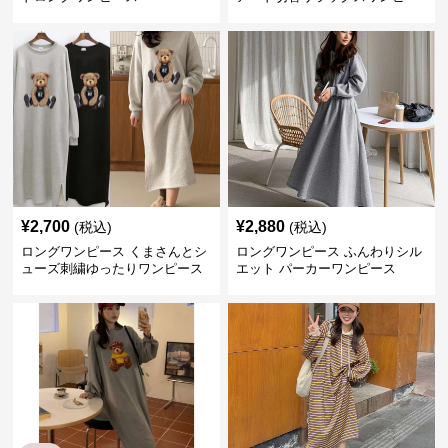
ス
¥
2,700
¥
2,880
(税込)
(税込)
ロングワンピース くまさんとシ
ロングワンピース ふんわりシル
ューズ刺繍ゆったりワンピース
エット パーカーワンピース