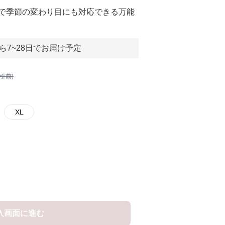
で季節の変わり目にも対応できる万能
ら7~28日でお届け予定
割引前)
XL
入画面に進む