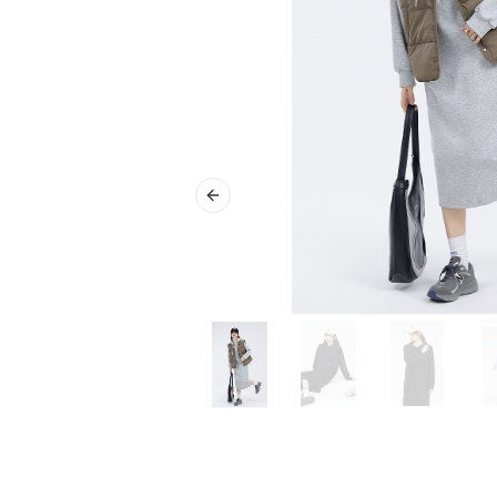
Previous slide