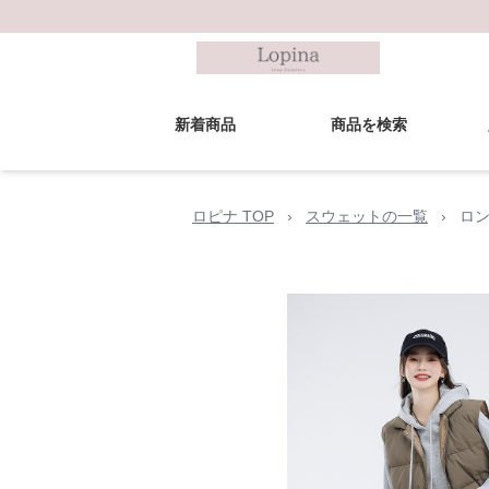
新着商品
商品を検索
ロピナ TOP
›
スウェットの一覧
›
ロン