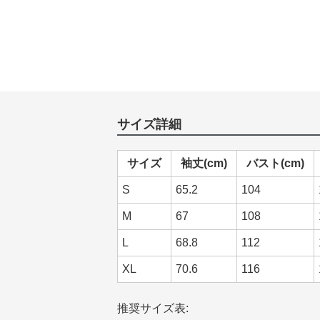
サイズ詳細
サイズ
袖丈(cm)
バスト(cm)
S
65.2
104
M
67
108
L
68.8
112
XL
70.6
116
推奨サイズ表: