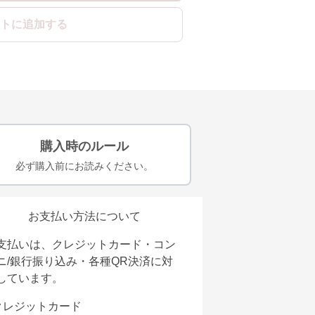
トに追加する
購入時のルール
必ず購入前にお読みください。
お支払い方法について
支払いは、クレジットカード・コン
ニ/銀行振り込み・各種QR決済に対
しています。
クレジットカード