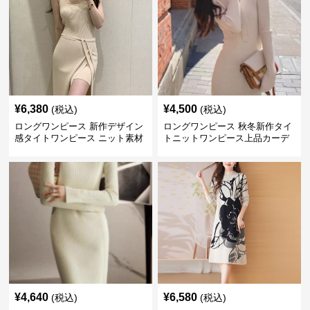
¥
6,380
¥
4,500
(税込)
(税込)
ロングワンピース 新作デザイン
ロングワンピース 秋冬新作タイ
感タイトワンピース ニット素材
トニットワンピース上品カーデ
セットアップ
ィガン風二色展開
¥
4,640
¥
6,580
(税込)
(税込)