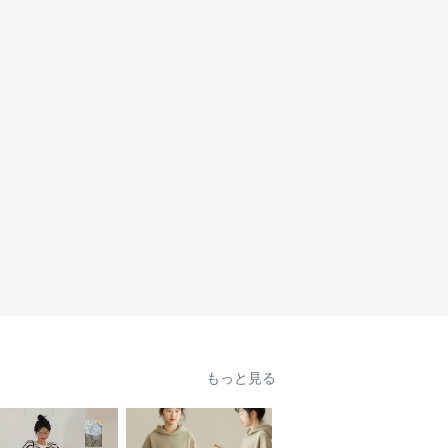
もっと見る