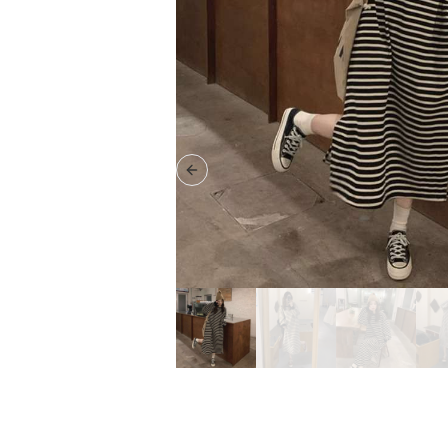
Previous slide