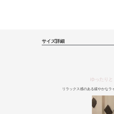
サイズ詳細
ゆったりと
リラックス感のある緩やかなラ