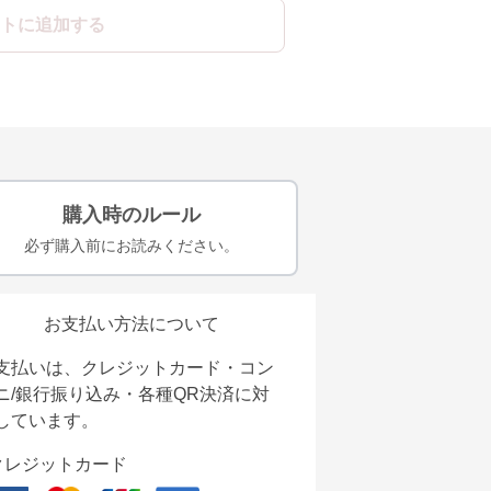
トに追加する
購入時のルール
必ず購入前にお読みください。
お支払い方法について
支払いは、クレジットカード・コン
ニ/銀行振り込み・各種QR決済に対
しています。
クレジットカード