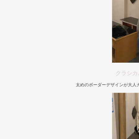
クラシカ
太めのボーダーデザインが大人