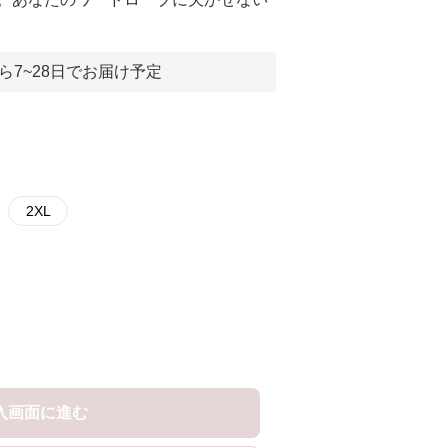
ら7~28日でお届け予定
2XL
入画面に進む