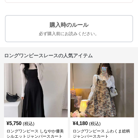
購入時のルール
必ず購入前にお読みください。
ロングワンピースレースの人気アイテム
¥
5,750
¥
4,180
(税込)
(税込)
ロングワンピース しなやか優美
ロングワンピース ふわくま総柄
シルエットジャンパースカート
ジャンパースカート