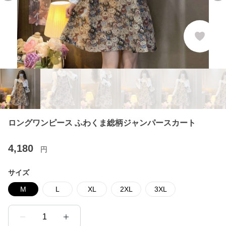
ロングワンピース ふわくま総柄ジャンパースカート
4,180
円
サイズ
M
L
XL
2XL
3XL
1