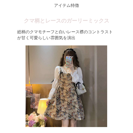
アイテム特徴
クマ柄とレースのガーリーミックス
総柄のクマモチーフと白いレース襟のコントラスト
が甘く可愛らしい雰囲気を演出