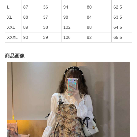
L
87
36
94
80
62.5
XL
88
37
98
84
63.5
XXL
89
38
102
88
64.5
XXXL
90
39
106
92
65.5
商品画像