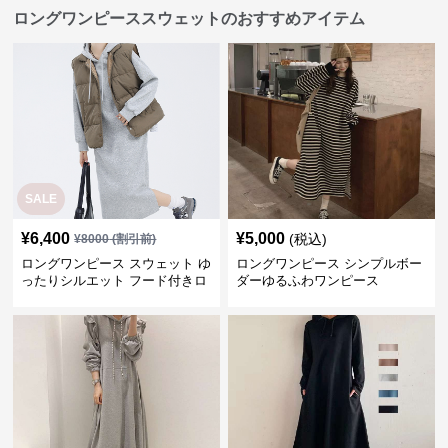
ロングワンピーススウェットのおすすめアイテム
SALE
¥
6,400
¥
5,000
(税込)
¥
8000
(割引前)
ロングワンピース スウェット ゆ
ロングワンピース シンプルボー
ったりシルエット フード付きロ
ダーゆるふわワンピース
ングワンピース