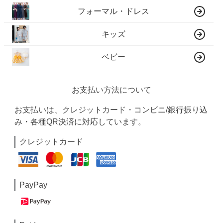
フォーマル・ドレス
キッズ
ベビー
お支払い方法について
お支払いは、クレジットカード・コンビニ/銀行振り込
み・各種QR決済に対応しています。
クレジットカード
PayPay