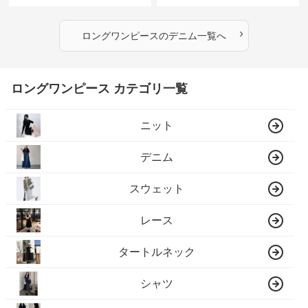
›
ロングワンピース
の
デニム
一覧へ
ロングワンピース カテゴリ一覧
ニット
デニム
スウェット
レース
タートルネック
シャツ