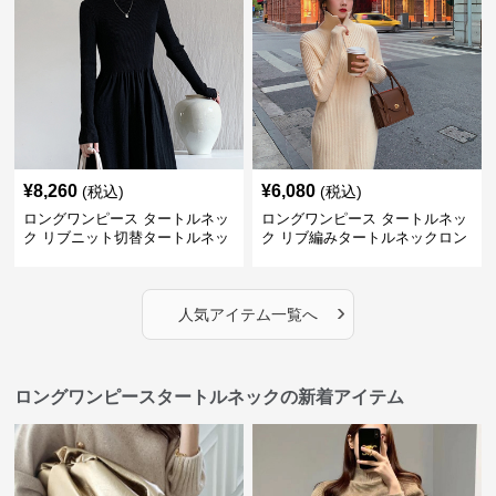
¥
8,260
¥
6,080
(税込)
(税込)
ロングワンピース タートルネッ
ロングワンピース タートルネッ
ク リブニット切替タートルネッ
ク リブ編みタートルネックロン
クロングワンピース
グニットワンピース
›
人気アイテム一覧へ
ロングワンピースタートルネックの新着アイテム