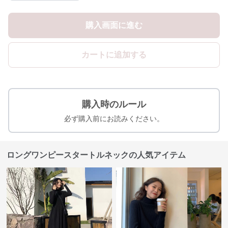
購入画面に進む
カートに追加する
購入時のルール
必ず購入前にお読みください。
ロングワンピースタートルネックの人気アイテム