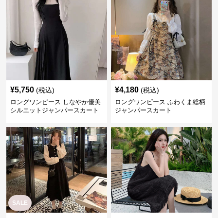
¥
5,750
¥
4,180
(税込)
(税込)
ロングワンピース しなやか優美
ロングワンピース ふわくま総柄
シルエットジャンパースカート
ジャンパースカート
SALE