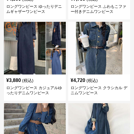
¥
3,880
¥
4,720
(税込)
(税込)
ロングワンピース カジュアルゆ
ロングワンピース クラシカル デ
ったりデニムワンピース
ニムワンピース
¥
3,840
¥
4,420
(税込)
(税込)
ロングワンピース フロントボタ
ロングワンピース ゆったりデニ
ンシェイプワンピース
ムワンピース