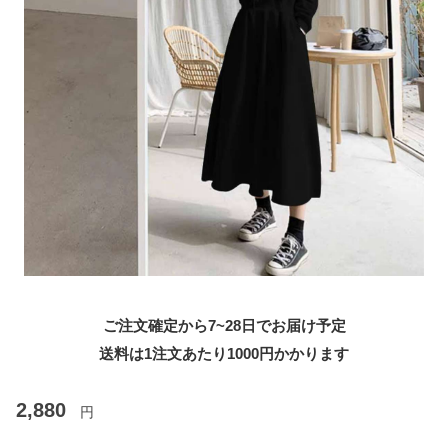
ご注文確定から7~28日でお届け予定
送料は1注文あたり
1000
円かかります
2,880
円