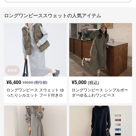
ロングワンピーススウェットの人気アイテム
SALE
¥
6,400
¥
5,000
(税込)
¥
8000
(割引前)
ロングワンピース スウェット ゆ
ロングワンピース シンプルボー
ったりシルエット フード付きロ
ダーゆるふわワンピース
ングワンピース