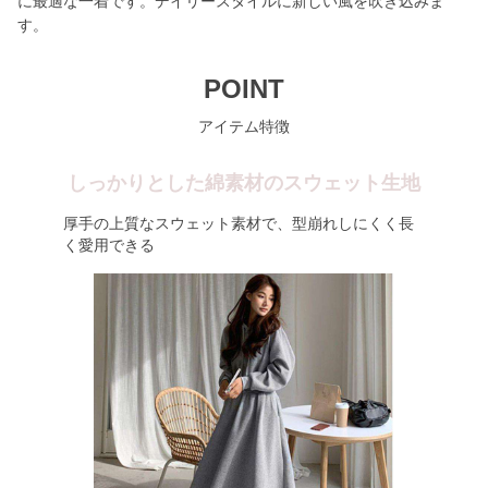
に最適な一着です。デイリースタイルに新しい風を吹き込みま
す。
POINT
アイテム特徴
しっかりとした綿素材のスウェット生地
厚手の上質なスウェット素材で、型崩れしにくく長
く愛用できる