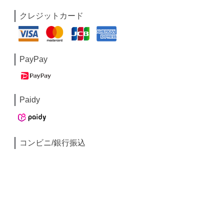
クレジットカード
PayPay
Paidy
コンビニ/銀行振込