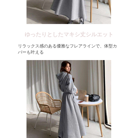
ゆったりとしたマキシ丈シルエット
リラックス感のある優雅なフレアラインで、体型カ
バーも叶える