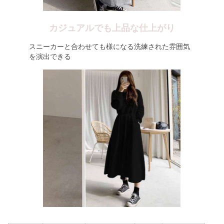
カジュアルでも上品な仕上がり
スニーカーと合わせても様になる洗練された雰囲気
を演出できる