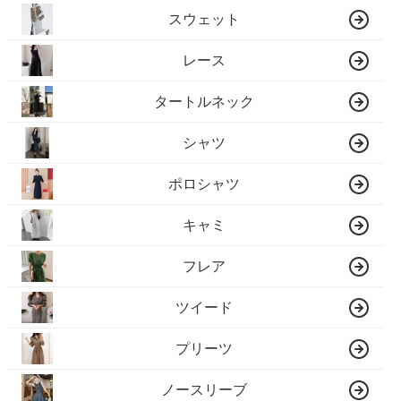
スウェット
レース
タートルネック
シャツ
ポロシャツ
キャミ
フレア
ツイード
プリーツ
ノースリーブ