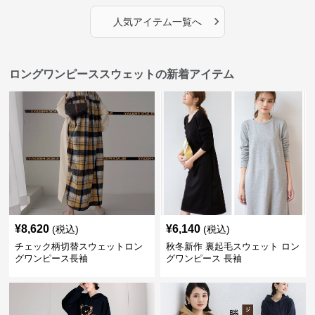
›
人気アイテム一覧へ
ロングワンピーススウェットの新着アイテム
¥
8,620
¥
6,140
(税込)
(税込)
チェック柄切替スウェットロン
秋冬新作 裏起毛スウェット ロン
グワンピース長袖
グワンピース 長袖