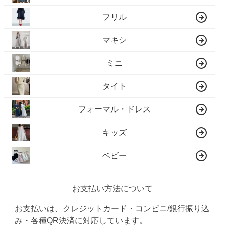
フリル
マキシ
ミニ
タイト
フォーマル・ドレス
キッズ
ベビー
お支払い方法について
お支払いは、クレジットカード・コンビニ/銀行振り込
み・各種QR決済に対応しています。