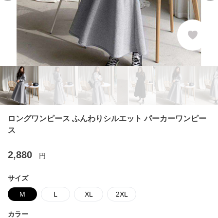
ロングワンピース ふんわりシルエット パーカーワンピー
ス
2,880
円
サイズ
M
L
XL
2XL
カラー