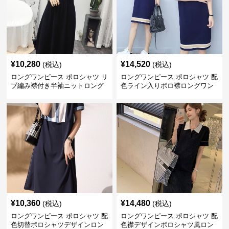
¥
10,280
¥
14,520
(税込)
(税込)
ロングワンピース ポロシャツ リ
ロングワンピース ポロシャツ 配
ブ編み襟付き半袖ニットロング
色ライン入りポロ襟ロングワン
ワンピース
ピース
¥
10,360
¥
14,480
(税込)
(税込)
ロングワンピース ポロシャツ 配
ロングワンピース ポロシャツ 配
色切替ポロシャツデザインロン
色襟デザインポロシャツ風ロン