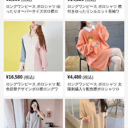
ロングワンピース ポロシャツ ゆ
ロングワンピース ポロシャツ 襟
ったりオーバーサイズポロ襟ロ
付きゆったりシルエット長袖ワ
ングワンピース
ンピース
¥
16,580
¥
4,480
(税込)
(税込)
ロングワンピース ポロシャツ 配
ロングワンピース ポロシャツ 太
色切替デザインポロ襟ロングワ
陽刺繍入り配色襟ポロシャツロ
ンピース
ングワンピース