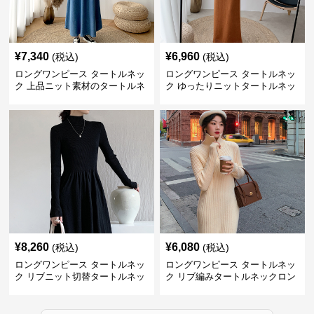
¥
7,340
¥
6,960
(税込)
(税込)
ロングワンピース タートルネッ
ロングワンピース タートルネッ
ク 上品ニット素材のタートルネ
ク ゆったりニットタートルネッ
ックロングワンピース
クロングワンピース
¥
8,260
¥
6,080
(税込)
(税込)
ロングワンピース タートルネッ
ロングワンピース タートルネッ
ク リブニット切替タートルネッ
ク リブ編みタートルネックロン
クロングワンピース
グニットワンピース