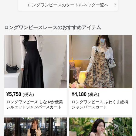
›
ロングワンピース
の
タートルネック
一覧へ
ロングワンピースレースのおすすめアイテム
¥
5,750
¥
4,180
(税込)
(税込)
ロングワンピース しなやか優美
ロングワンピース ふわくま総柄
シルエットジャンパースカート
ジャンパースカート