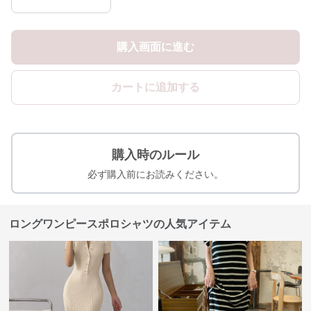
購入画面に進む
カートに追加する
購入時のルール
必ず購入前にお読みください。
ロングワンピースポロシャツの人気アイテム