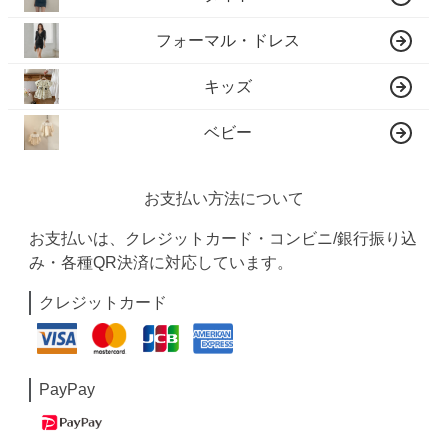
フォーマル・ドレス
キッズ
ベビー
お支払い方法について
お支払いは、クレジットカード・コンビニ/銀行振り込
み・各種QR決済に対応しています。
クレジットカード
PayPay