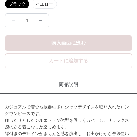
ブラック
イエロー
1
購入画面に進む
カートに追加する
商品説明
カジュアルで着心地抜群のポロシャツデザインを取り入れたロン
グワンピースです。
ゆったりとしたシルエットが体型を優しくカバーし、リラックス
感のある着こなしが楽しめます。
襟付きのデザインがきちんと感を演出し、お出かけから普段使い