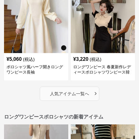
¥
5,060
¥
3,220
(税込)
(税込)
ポロシャツ風ハーフ開きロング
ロングワンピース 春夏新作レデ
ワンピース長袖
ィースポロシャツワンピース韓
国風高級感
›
人気アイテム一覧へ
ロングワンピースポロシャツの新着アイテム