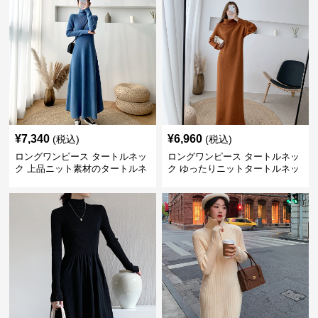
¥
7,340
¥
6,960
(税込)
(税込)
ロングワンピース タートルネッ
ロングワンピース タートルネッ
ク 上品ニット素材のタートルネ
ク ゆったりニットタートルネッ
ックロングワンピース
クロングワンピース