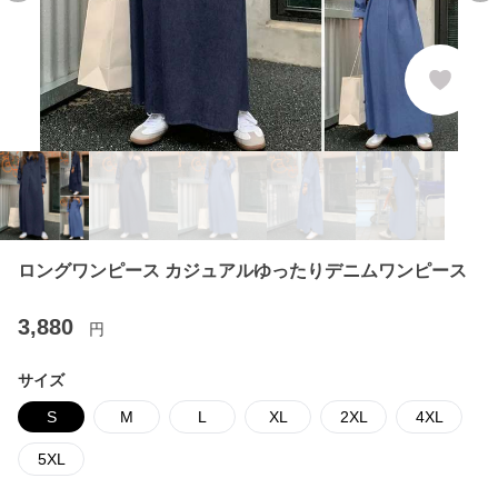
ロングワンピース カジュアルゆったりデニムワンピース
3,880
円
サイズ
S
M
L
XL
2XL
4XL
5XL