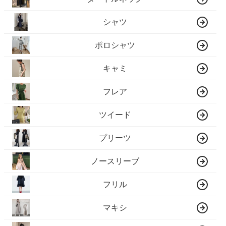
シャツ
ポロシャツ
キャミ
フレア
ツイード
プリーツ
ノースリーブ
フリル
マキシ