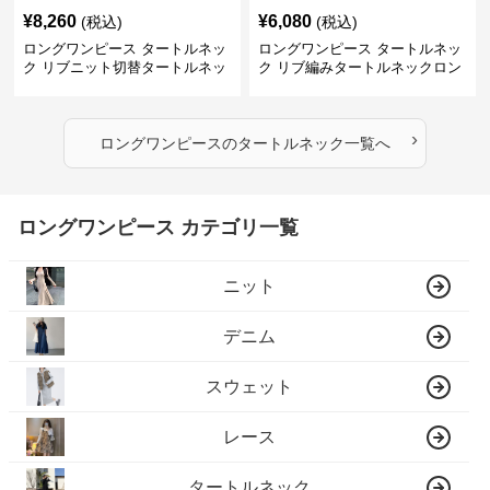
¥
8,260
¥
6,080
(税込)
(税込)
ロングワンピース タートルネッ
ロングワンピース タートルネッ
ク リブニット切替タートルネッ
ク リブ編みタートルネックロン
クロングワンピース
グニットワンピース
›
ロングワンピース
の
タートルネック
一覧へ
ロングワンピース カテゴリ一覧
ニット
デニム
スウェット
レース
タートルネック