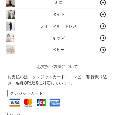
ミニ
タイト
フォーマル・ドレス
キッズ
ベビー
お支払い方法について
お支払いは、クレジットカード・コンビニ/銀行振り込
み・各種QR決済に対応しています。
クレジットカード