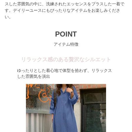
スした雰囲気の中に、洗練されたエッセンスをプラスした一着で
す。デイリーユースにもぴったりなアイテムをお楽しみくださ
い。
POINT
アイテム特徴
リラックス感のある贅沢なシルエット
ゆったりとした着心地で体型を拾わず、リラックス
した雰囲気を演出