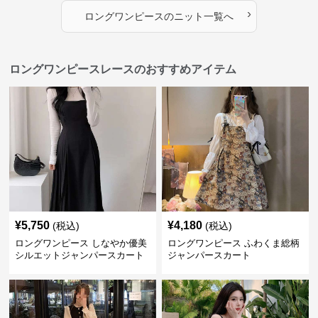
›
ロングワンピース
の
ニット
一覧へ
ロングワンピースレースのおすすめアイテム
¥
5,750
¥
4,180
(税込)
(税込)
ロングワンピース しなやか優美
ロングワンピース ふわくま総柄
シルエットジャンパースカート
ジャンパースカート