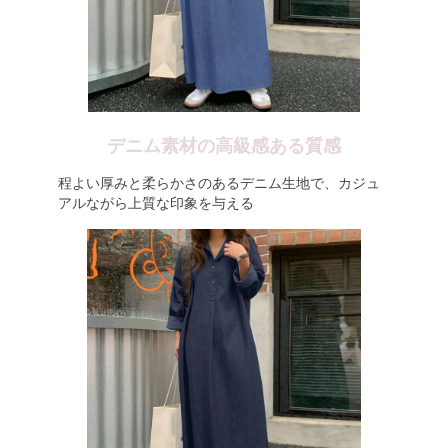
デニム素材の高級感ある質感
程よい厚みと柔らかさのあるデニム生地で、カジュ
アルながら上質な印象を与える