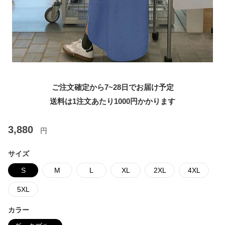
ご注文確定から7~28日でお届け予定
送料は1注文あたり
1000
円かかります
3,880
円
サイズ
S
M
L
XL
2XL
4XL
5XL
カラー