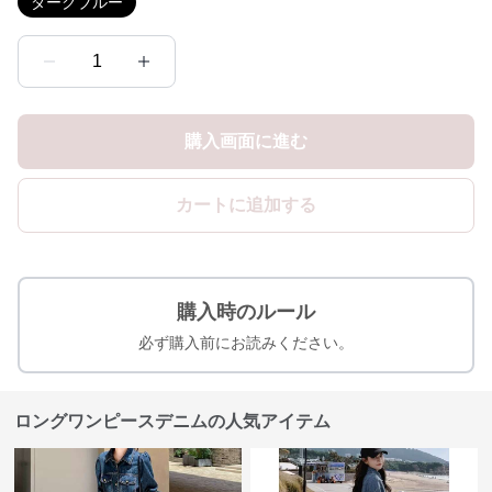
ダークブルー
1
購入画面に進む
カートに追加する
購入時のルール
必ず購入前にお読みください。
ロングワンピースデニムの人気アイテム