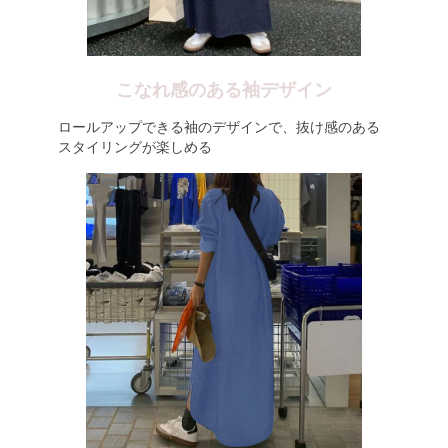
こなれ感のある袖デザイン
ロールアップできる袖のデザインで、抜け感のある
スタイリングが楽しめる