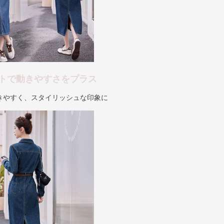
トで動きやすさをプラス
きやすく、スタイリッシュな印象に