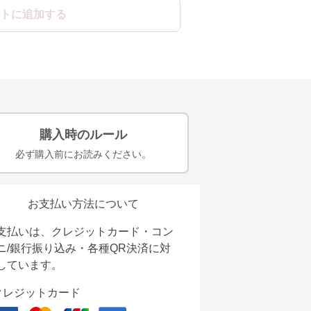
トに追加する
購入時のルール
必ず購入前にお読みください。
お支払い方法について
支払いは、クレジットカード・コン
ニ/銀行振り込み・各種QR決済に対
しています。
クレジットカード