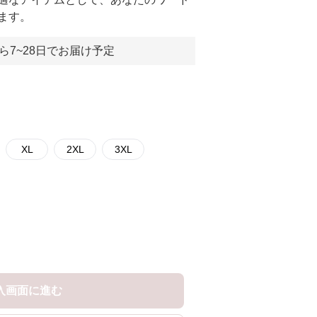
ます。
ら7~28日でお届け予定
XL
2XL
3XL
入画面に進む