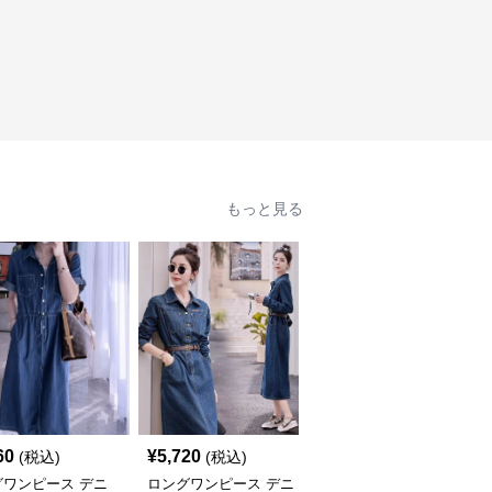
もっと見る
60
¥
5,720
¥
4,800
(税込)
(税込)
(税込)
グワンピース デニ
ロングワンピース デニ
ロングワンピース ゆっ