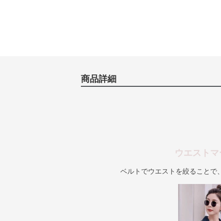
商品詳細
ウエストマ
ベルトでウエストを絞ることで