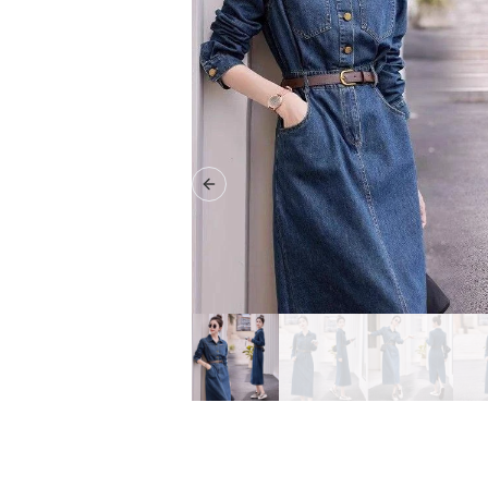
Previous slide