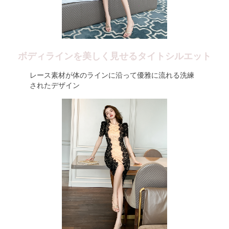
ボディラインを美しく見せるタイトシルエット
レース素材が体のラインに沿って優雅に流れる洗練
されたデザイン