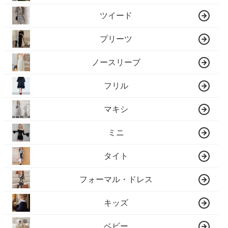
ツイード
プリーツ
ノースリーブ
フリル
マキシ
ミニ
タイト
フォーマル・ドレス
キッズ
ベビー