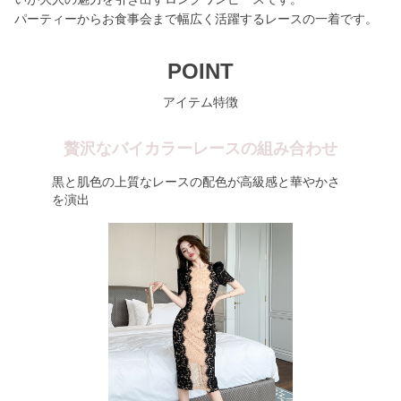
パーティーからお食事会まで幅広く活躍するレースの一着です。
POINT
アイテム特徴
贅沢なバイカラーレースの組み合わせ
黒と肌色の上質なレースの配色が高級感と華やかさ
を演出