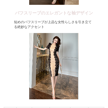
パフスリーブのエレガントな袖デザイン
短めのパフスリーブが上品な女性らしさを引き立て
る絶妙なアクセント