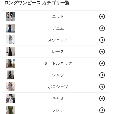
ロングワンピース カテゴリ一覧
ニット
デニム
スウェット
レース
タートルネック
シャツ
ポロシャツ
キャミ
フレア