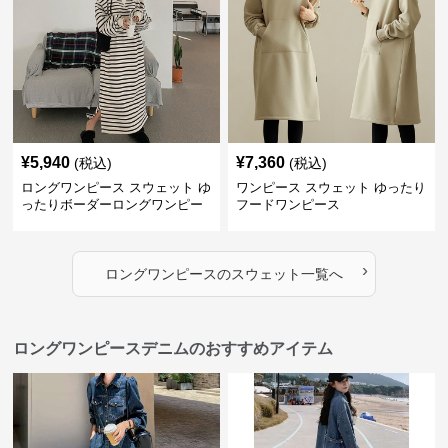
¥
5,940
¥
7,360
(税込)
(税込)
ロングワンピース スウェット ゆ
ワンピース スウェット ゆったり
ったりボーダーロングワンピー
フードワンピース
ス
›
ロングワンピース
の
スウェット
一覧へ
ロングワンピースデニムのおすすめアイテム