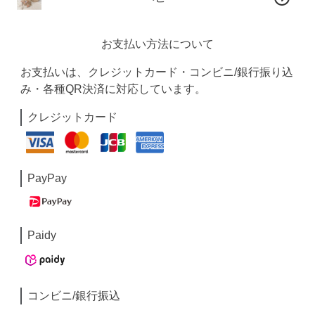
お支払い方法について
お支払いは、クレジットカード・コンビニ/銀行振り込
み・各種QR決済に対応しています。
クレジットカード
PayPay
Paidy
コンビニ/銀行振込