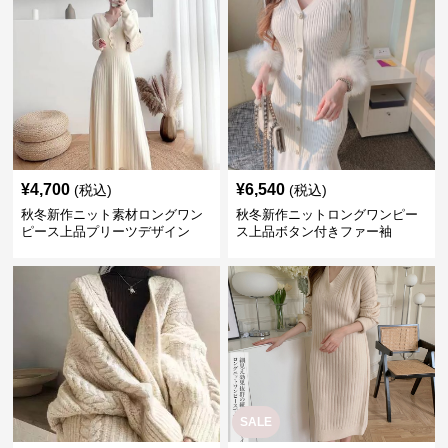
¥
4,700
¥
6,540
(税込)
(税込)
秋冬新作ニット素材ロングワン
秋冬新作ニットロングワンピー
ピース上品プリーツデザイン
ス上品ボタン付きファー袖
SALE