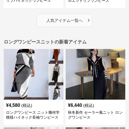
リブハイネックワンピース
ルエットリブワンピース
›
人気アイテム一覧へ
ロングワンピースニットの新着アイテム
¥
4,580
¥
6,440
(税込)
(税込)
ロングワンピース ニット幾何学
秋冬新作 セーラー風ニット ロン
模様ハイネック長袖ワンピース
グワンピース
二点セット