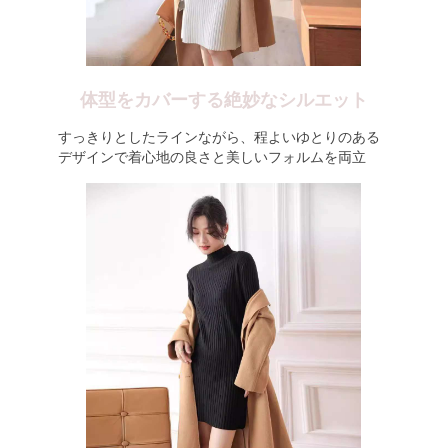
体型をカバーする絶妙なシルエット
すっきりとしたラインながら、程よいゆとりのある
デザインで着心地の良さと美しいフォルムを両立