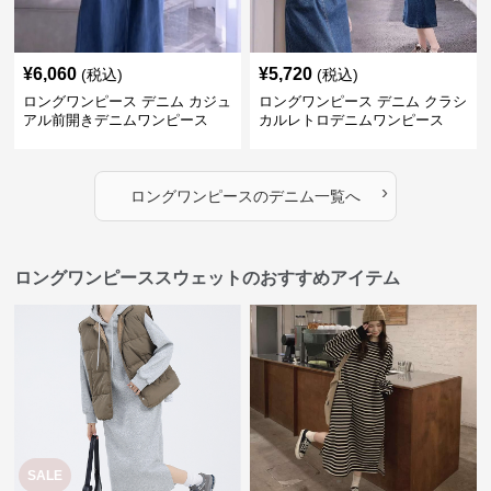
¥
6,060
¥
5,720
(税込)
(税込)
ロングワンピース デニム カジュ
ロングワンピース デニム クラシ
アル前開きデニムワンピース
カルレトロデニムワンピース
›
ロングワンピース
の
デニム
一覧へ
ロングワンピーススウェットのおすすめアイテム
SALE