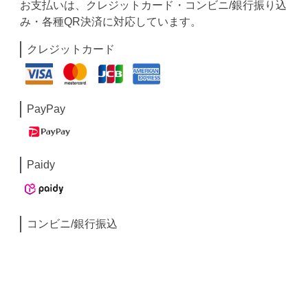
お支払いは、クレジットカード・コンビニ/銀行振り込
み・各種QR決済に対応しています。
クレジットカード
PayPay
Paidy
コンビニ/銀行振込