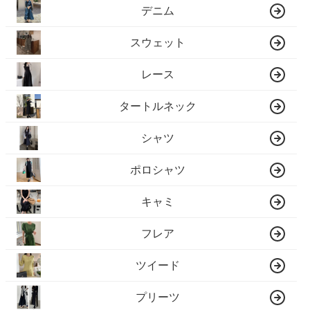
デニム
スウェット
レース
タートルネック
シャツ
ポロシャツ
キャミ
フレア
ツイード
プリーツ