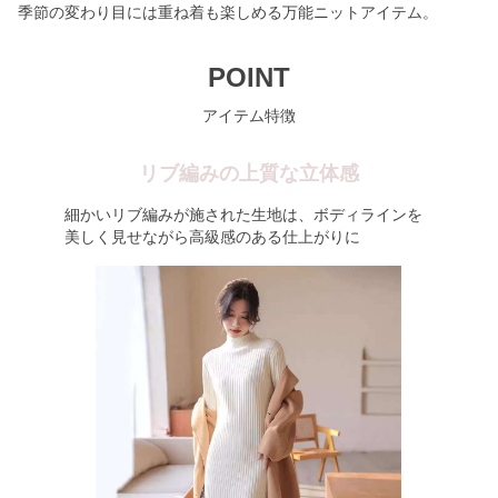
季節の変わり目には重ね着も楽しめる万能ニットアイテム。
POINT
アイテム特徴
リブ編みの上質な立体感
細かいリブ編みが施された生地は、ボディラインを
美しく見せながら高級感のある仕上がりに