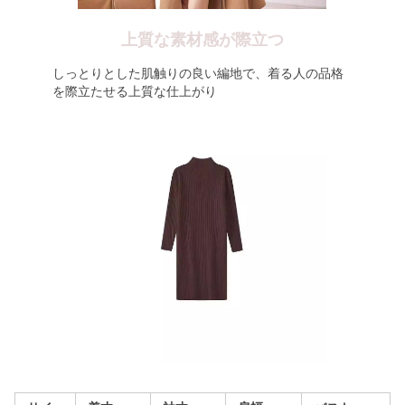
上質な素材感が際立つ
しっとりとした肌触りの良い編地で、着る人の品格
を際立たせる上質な仕上がり