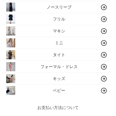
ノースリーブ
フリル
マキシ
ミニ
タイト
フォーマル・ドレス
キッズ
ベビー
お支払い方法について