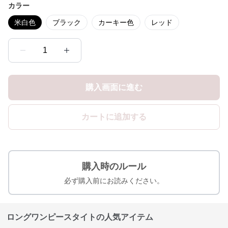
カラー
米白色
ブラック
カーキー色
レッド
1
購入画面に進む
カートに追加する
購入時のルール
必ず購入前にお読みください。
ロングワンピースタイトの人気アイテム