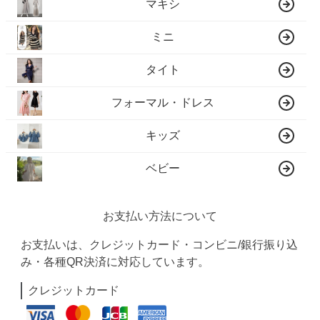
マキシ
ミニ
タイト
フォーマル・ドレス
キッズ
ベビー
お支払い方法について
お支払いは、クレジットカード・コンビニ/銀行振り込
み・各種QR決済に対応しています。
クレジットカード