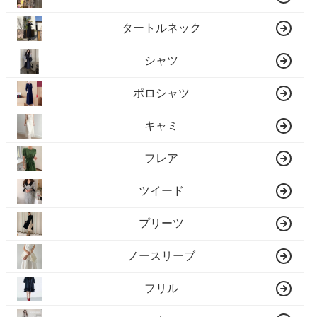
タートルネック
シャツ
ポロシャツ
キャミ
フレア
ツイード
プリーツ
ノースリーブ
フリル