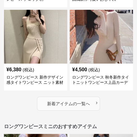
¥
6,380
¥
4,500
(税込)
(税込)
ロングワンピース 新作デザイン
ロングワンピース 秋冬新作タイ
感タイトワンピース ニット素材
トニットワンピース上品カーデ
セットアップ
ィガン風二色展開
›
新着アイテムの一覧へ
ロングワンピースミニのおすすめアイテム