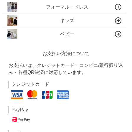
フォーマル・ドレス
キッズ
ベビー
お支払い方法について
お支払いは、クレジットカード・コンビニ/銀行振り込
み・各種QR決済に対応しています。
クレジットカード
PayPay