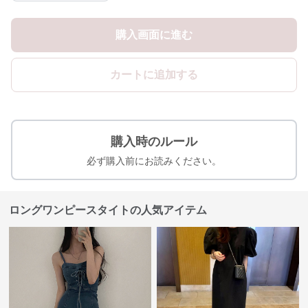
購入画面に進む
カートに追加する
購入時のルール
必ず購入前にお読みください。
ロングワンピースタイトの人気アイテム