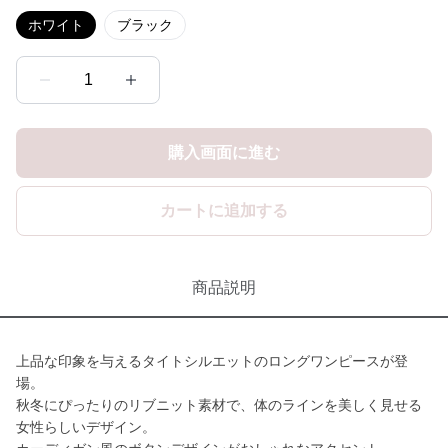
ホワイト
ブラック
1
購入画面に進む
カートに追加する
商品説明
上品な印象を与えるタイトシルエットのロングワンピースが登
場。
秋冬にぴったりのリブニット素材で、体のラインを美しく見せる
女性らしいデザイン。