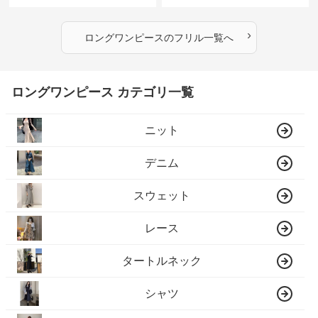
ワンピース
›
ロングワンピース
の
フリル
一覧へ
ロングワンピース カテゴリ一覧
ニット
デニム
スウェット
レース
タートルネック
シャツ