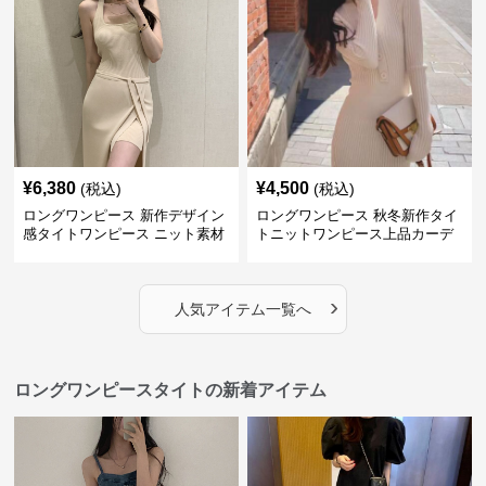
¥
6,380
¥
4,500
(税込)
(税込)
ロングワンピース 新作デザイン
ロングワンピース 秋冬新作タイ
感タイトワンピース ニット素材
トニットワンピース上品カーデ
セットアップ
ィガン風二色展開
›
人気アイテム一覧へ
ロングワンピースタイトの新着アイテム