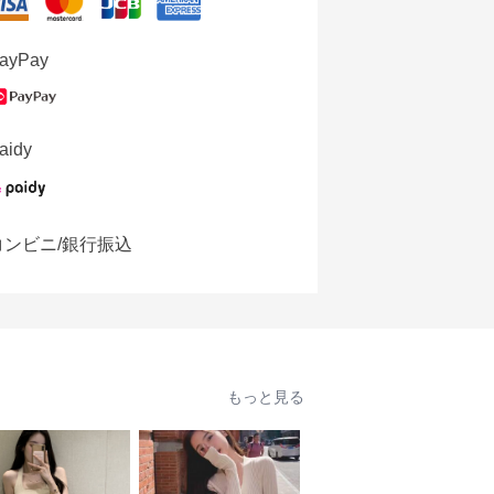
ayPay
aidy
コンビニ/銀行振込
もっと見る