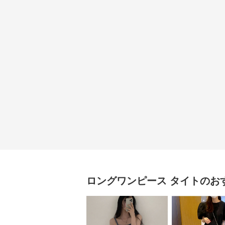
ロングワンピース
タイト
のお