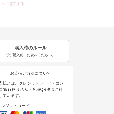
トに追加する
購入時のルール
必ず購入前にお読みください。
お支払い方法について
支払いは、クレジットカード・コン
ニ/銀行振り込み・各種QR決済に対
しています。
クレジットカード