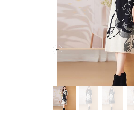
Previous slide