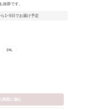
も抜群です。
ら1~5日でお届け予定
2XL
入画面に進む