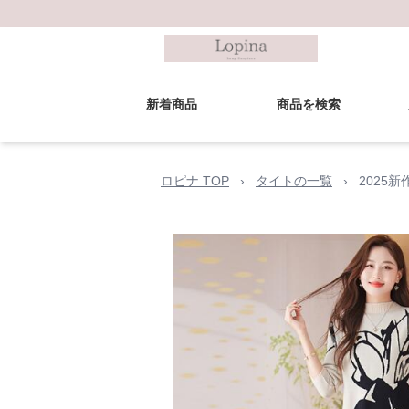
新着商品
商品を検索
ロピナ TOP
›
タイトの一覧
›
2025