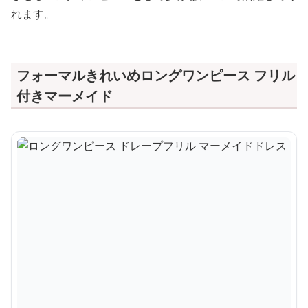
れます。
フォーマルきれいめロングワンピース フリル
付きマーメイド