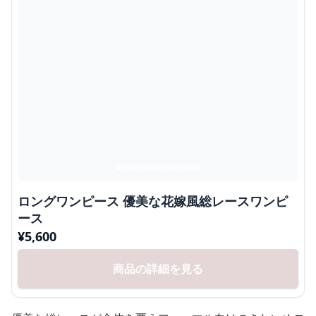
ロングワンピース 優美な花嫁風総レースワンピ
ース
¥
5,600
商品の詳細を見る