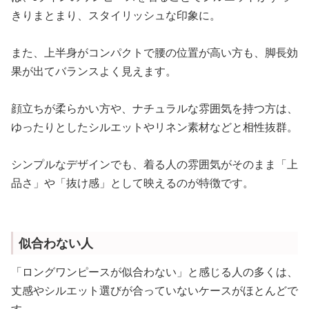
きりまとまり、スタイリッシュな印象に。
また、上半身がコンパクトで腰の位置が高い方も、脚長効
果が出てバランスよく見えます。
顔立ちが柔らかい方や、ナチュラルな雰囲気を持つ方は、
ゆったりとしたシルエットやリネン素材などと相性抜群。
シンプルなデザインでも、着る人の雰囲気がそのまま「上
品さ」や「抜け感」として映えるのが特徴です。
似合わない人
「ロングワンピースが似合わない」と感じる人の多くは、
丈感やシルエット選びが合っていないケースがほとんどで
す。