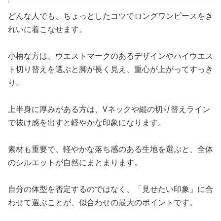
どんな人でも、ちょっとしたコツでロングワンピースをき
れいに着こなせます。
小柄な方は、ウエストマークのあるデザインやハイウエス
ト切り替えを選ぶと脚が長く見え、重心が上がってすっき
り。
上半身に厚みがある方は、Vネックや縦の切り替えライン
で抜け感を出すと軽やかな印象になります。
素材も重要で、軽やかな落ち感のある生地を選ぶと、全体
のシルエットが自然にまとまります。
自分の体型を否定するのではなく、「見せたい印象」に合
わせて選ぶことが、似合わせの最大のポイントです。