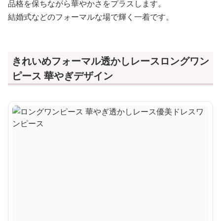
品格を保ちながら華やかさをプラスします。
結婚式などのフォーマルな場で輝く一着です。
きれいめフォーマル透かしレースロングワン
ピース 華やぎデザイン