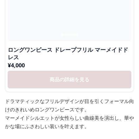
ロングワンピース ドレープフリル マーメイドド
レス
¥
4,000
商品の詳細を見る
ドラマティックなフリルデザインが目を引くフォーマル向
けのきれいめロングワンピースです。
マーメイドシルエットが女性らしい曲線美を演出し、華や
かな場にふさわしい装いを叶えます。