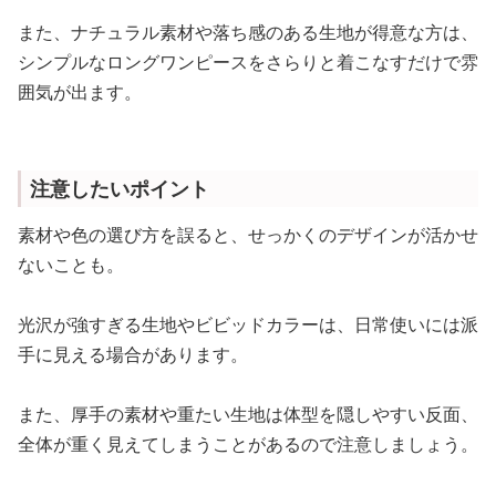
また、ナチュラル素材や落ち感のある生地が得意な方は、
シンプルなロングワンピースをさらりと着こなすだけで雰
囲気が出ます。
注意したいポイント
素材や色の選び方を誤ると、せっかくのデザインが活かせ
ないことも。
光沢が強すぎる生地やビビッドカラーは、日常使いには派
手に見える場合があります。
また、厚手の素材や重たい生地は体型を隠しやすい反面、
全体が重く見えてしまうことがあるので注意しましょう。