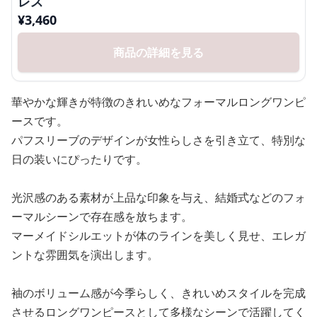
レス
¥
3,460
商品の詳細を見る
華やかな輝きが特徴のきれいめなフォーマルロングワンピ
ースです。
パフスリーブのデザインが女性らしさを引き立て、特別な
日の装いにぴったりです。
光沢感のある素材が上品な印象を与え、結婚式などのフォ
ーマルシーンで存在感を放ちます。
マーメイドシルエットが体のラインを美しく見せ、エレガ
ントな雰囲気を演出します。
袖のボリューム感が今季らしく、きれいめスタイルを完成
させるロングワンピースとして多様なシーンで活躍してく