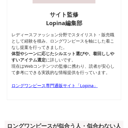
サイト監修
Lopina編集部
レディースファッション分野でスタイリスト・販売職
として経験を積み、ロングワンピースを軸にした着こ
なし提案を行ってきました。
体型やシーンに応じたシルエット選びや、着回ししや
すいアイテム選定
に詳しいです。
現在はWebコンテンツの監修に携わり、読者が安心し
て参考にできる実践的な情報提供を行っています。
ロングワンピース専門通販サイト「Lopina」
ロングワンピースが似合う人・似合わない人