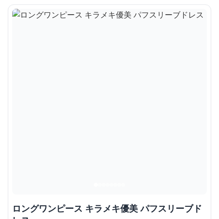
ロングワンピース キラメキ優美 パフスリーブド