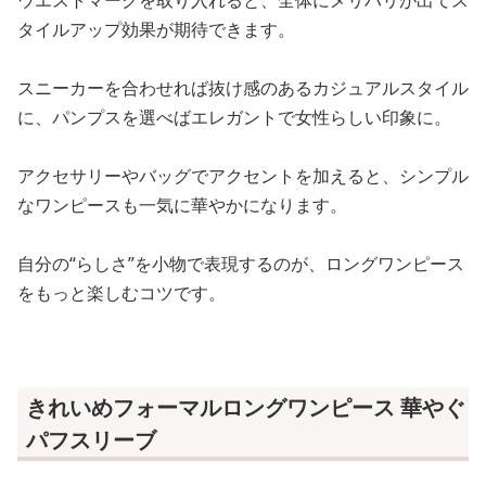
タイルアップ効果が期待できます。
スニーカーを合わせれば抜け感のあるカジュアルスタイル
に、パンプスを選べばエレガントで女性らしい印象に。
アクセサリーやバッグでアクセントを加えると、シンプル
なワンピースも一気に華やかになります。
自分の“らしさ”を小物で表現するのが、ロングワンピース
をもっと楽しむコツです。
きれいめフォーマルロングワンピース 華やぐ
パフスリーブ