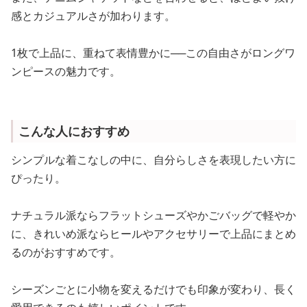
感とカジュアルさが加わります。
1枚で上品に、重ねて表情豊かに──この自由さがロングワ
ンピースの魅力です。
こんな人におすすめ
シンプルな着こなしの中に、自分らしさを表現したい方に
ぴったり。
ナチュラル派ならフラットシューズやかごバッグで軽やか
に、きれいめ派ならヒールやアクセサリーで上品にまとめ
るのがおすすめです。
シーズンごとに小物を変えるだけでも印象が変わり、長く