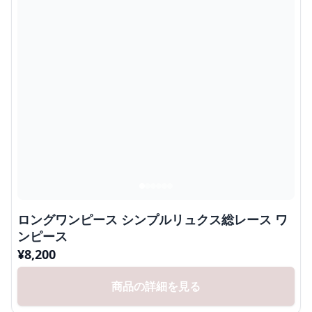
ロングワンピース シンプルリュクス総レース ワ
ンピース
¥
8,200
商品の詳細を見る