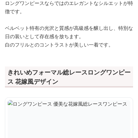
ロングワンピースならではのエレガントなシルエットが特
徴です。
ベルベット特有の光沢と質感が高級感を醸し出し、特別な
日の装いとして存在感を放ちます。
白のフリルとのコントラストが美しい一着です。
きれいめフォーマル総レースロングワンピー
ス 花嫁風デザイン