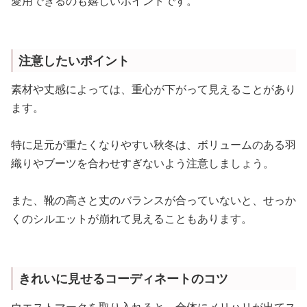
愛用できるのも嬉しいポイントです。
注意したいポイント
素材や丈感によっては、重心が下がって見えることがあり
ます。
特に足元が重たくなりやすい秋冬は、ボリュームのある羽
織りやブーツを合わせすぎないよう注意しましょう。
また、靴の高さと丈のバランスが合っていないと、せっか
くのシルエットが崩れて見えることもあります。
きれいに見せるコーディネートのコツ
ウエストマークを取り入れると、全体にメリハリが出てス