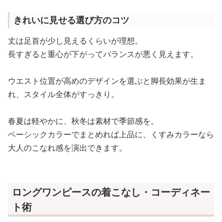
きれいに見せる選び方のコツ
丈は足首が少し見えるくらいが理想。
長すぎると重心が下がってバランスが悪く見えます。
ウエスト位置が高めのデザインを選ぶと脚長効果が生ま
れ、スタイル全体がすっきり。
春夏は軽やかに、秋冬は素材で季節感を。
ベーシックカラーでまとめれば上品に、くすみカラーなら
大人のこなれ感を演出できます。
ロングワンピースの着こなし・コーディネー
ト術