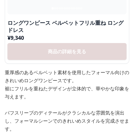
ロングワンピース ベルベットフリル重ね ロング
ドレス
¥
9,340
商品の詳細を見る
重厚感のあるベルベット素材を使用したフォーマル向けの
きれいめロングワンピースです。
裾にフリルを重ねたデザインが立体的で、華やかな印象を
与えます。
パフスリーブのディテールがクラシカルな雰囲気を演出
し、フォーマルシーンでのきれいめスタイルを完成させま
す。