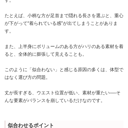
たとえば、小柄な方が足首まで隠れる長さを選ぶと、重心
が下がって“着られている感”が出てしまうことがありま
す。
また、上半身にボリュームのある方がハリのある素材を着
ると、全体的に膨張して見えることも。
このように「似合わない」と感じる原因の多くは、体型で
はなく選び方の問題。
丈が長すぎる、ウエスト位置が低い、素材が重たい──そ
んな要素がバランスを崩しているだけなのです。
似合わせるポイント