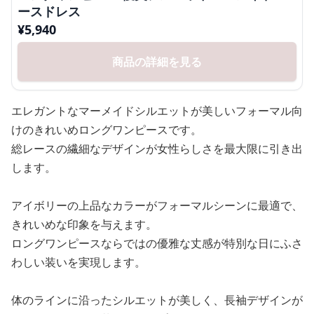
ースドレス
¥
5,940
商品の詳細を見る
エレガントなマーメイドシルエットが美しいフォーマル向
けのきれいめロングワンピースです。
総レースの繊細なデザインが女性らしさを最大限に引き出
します。
アイボリーの上品なカラーがフォーマルシーンに最適で、
きれいめな印象を与えます。
ロングワンピースならではの優雅な丈感が特別な日にふさ
わしい装いを実現します。
体のラインに沿ったシルエットが美しく、長袖デザインが