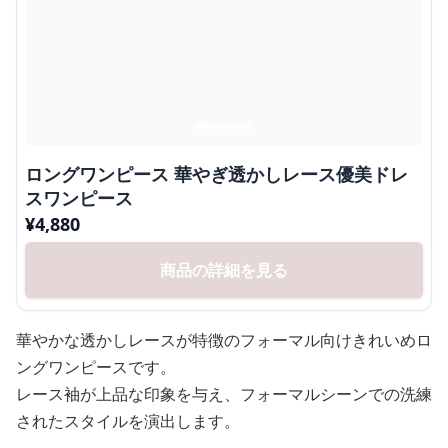
ロングワンピース 華やぎ透かしレース優美ドレ
スワンピース
¥
4,880
商品の詳細を見る
華やかな透かしレースが特徴のフォーマル向けきれいめロ
ングワンピースです。
レース袖が上品な印象を与え、フォーマルシーンでの洗練
されたスタイルを演出します。