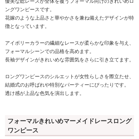
優美な総レースが全体を覆うフォーマル向けのきれいめロ
ングワンピースです。
花嫁のような上品さと華やかさを兼ね備えたデザインが特
徴となっています。
アイボリーカラーの繊細なレースが柔らかな印象を与え、
フォーマルシーンでの品格を高めます。
長袖デザインがきれいめな雰囲気をさらに引き立てます。
ロングワンピースのシルエットが女性らしさを際立たせ、
結婚式のお呼ばれや特別なパーティーにぴったりです。
透け感が上品な色気を演出します。
フォーマルきれいめマーメイドレースロング
ワンピース