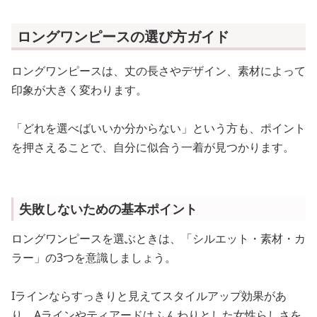
ロングワンピースの選び方ガイド
ロングワンピースは、丈の長さやデザイン、素材によって
印象が大きく変わります。
「どれを選べばいいか分からない」という方も、ポイント
を押さえることで、自分に似合う一着が見つかります。
失敗しないための基本ポイント
ロングワンピースを選ぶときは、「シルエット・素材・カ
ラー」の3つを意識しましょう。
Iラインならすっきりと見えてスタイルアップ効果があ
り、Aラインやティアードはふんわりとした女性らしさを