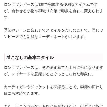
ロングワンピースは1枚で完成する便利なアイテムです
が、合わせる小物や羽織り次第で印象を自在に変えられま
す。
季節やシーンに合わせてスタイルを楽しむことで、同じワ
ンピースでも新鮮なコーディネートが叶います。
着こなしの基本スタイル
ロングワンピースは、そのまま着ても十分に様になります
が、レイヤードを意識するとぐっとこなれた印象に。
カーディガンやジャケットを羽織ることで、季節の変わり
目にも対応できます。
また、デニムジャケットなどを合わせると、ほどよい抜け