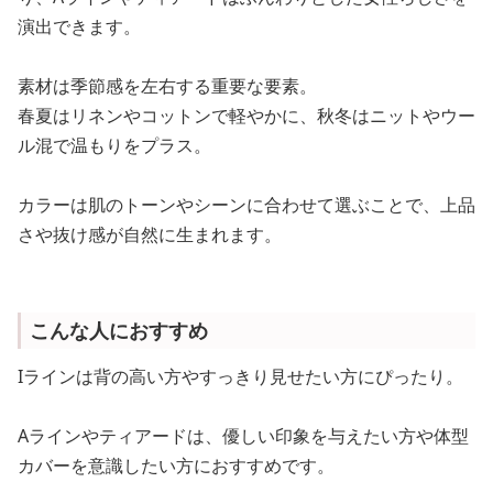
演出できます。
素材は季節感を左右する重要な要素。
春夏はリネンやコットンで軽やかに、秋冬はニットやウー
ル混で温もりをプラス。
カラーは肌のトーンやシーンに合わせて選ぶことで、上品
さや抜け感が自然に生まれます。
こんな人におすすめ
Iラインは背の高い方やすっきり見せたい方にぴったり。
Aラインやティアードは、優しい印象を与えたい方や体型
カバーを意識したい方におすすめです。