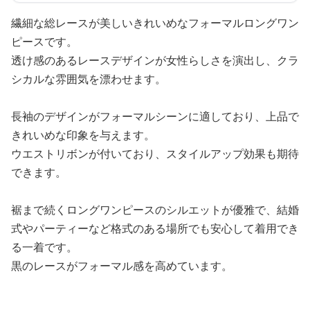
繊細な総レースが美しいきれいめなフォーマルロングワン
ピースです。
透け感のあるレースデザインが女性らしさを演出し、クラ
シカルな雰囲気を漂わせます。
長袖のデザインがフォーマルシーンに適しており、上品で
きれいめな印象を与えます。
ウエストリボンが付いており、スタイルアップ効果も期待
できます。
裾まで続くロングワンピースのシルエットが優雅で、結婚
式やパーティーなど格式のある場所でも安心して着用でき
る一着です。
黒のレースがフォーマル感を高めています。