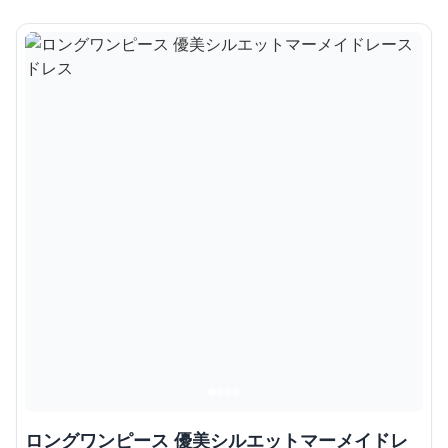
ロングワンピース 優美シルエットマーメイドレ