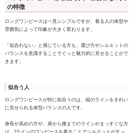
の特徴
ロングワンピースは一見シンプルですが、着る人の体型や
雰囲気によって印象が大きく変わります。
「似合わない」と感じている方も、選び方やシルエットの
バランスを意識することでぐっと魅力的に見せることがで
きます。
似合う人
ロングワンピースが特に似合うのは、縦のラインをきれい
に見せられる体型バランスの人です。
身長が高めの方や、肩から腰までのラインがまっすぐな方
は、Iラインのワンピースを着ることでシルエットがすっ