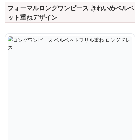
フォーマルロングワンピース きれいめベルベ
ット重ねデザイン