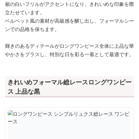
裾の白いフリルがアクセントになり、きれいめな印象を際
立たせています。
ベルベット風の素材が高級感を醸し出し、フォーマルシー
ンでの品格を保ちます。
輝きのあるディテールがロングワンピース全体に上品な華
やかさをプラスし、特別な日を彩る一着として最適です。
きれいめフォーマル総レースロングワンピー
ス 上品な黒