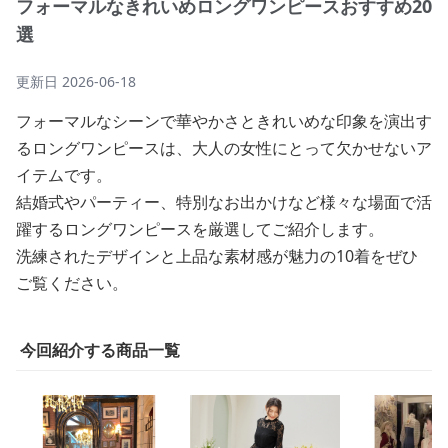
フォーマルなきれいめロングワンピースおすすめ20
選
更新日
2026-06-18
フォーマルなシーンで華やかさときれいめな印象を演出す
るロングワンピースは、大人の女性にとって欠かせないア
イテムです。
結婚式やパーティー、特別なお出かけなど様々な場面で活
躍するロングワンピースを厳選してご紹介します。
洗練されたデザインと上品な素材感が魅力の10着をぜひ
ご覧ください。
今回紹介する商品一覧