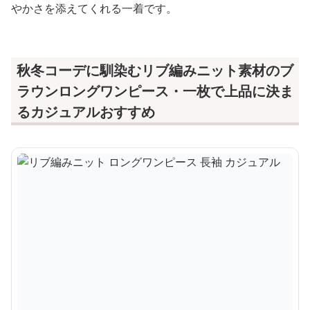
やかさを添えてくれる一着です。
秋冬コーデに馴染むリブ編みニット素材のブ
ラウンロングワンピース・一枚で上品に決ま
るカジュアルおすすめ