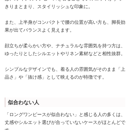
きりまとまり、スタイリッシュな印象に。
また、上半身がコンパクトで腰の位置が高い方も、脚長効
果が出てバランスよく見えます。
顔立ちが柔らかい方や、ナチュラルな雰囲気を持つ方は、
ゆったりとしたシルエットやリネン素材などと相性抜群。
シンプルなデザインでも、着る人の雰囲気がそのまま「上
品さ」や「抜け感」として映えるのが特徴です。
似合わない人
「ロングワンピースが似合わない」と感じる人の多くは、
丈感やシルエット選びが合っていないケースがほとんどで
す。