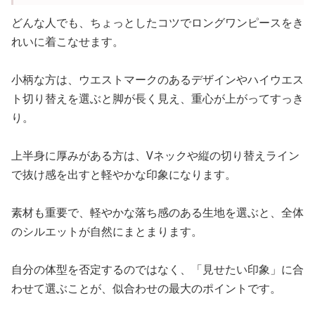
どんな人でも、ちょっとしたコツでロングワンピースをき
れいに着こなせます。
小柄な方は、ウエストマークのあるデザインやハイウエス
ト切り替えを選ぶと脚が長く見え、重心が上がってすっき
り。
上半身に厚みがある方は、Vネックや縦の切り替えライン
で抜け感を出すと軽やかな印象になります。
素材も重要で、軽やかな落ち感のある生地を選ぶと、全体
のシルエットが自然にまとまります。
自分の体型を否定するのではなく、「見せたい印象」に合
わせて選ぶことが、似合わせの最大のポイントです。