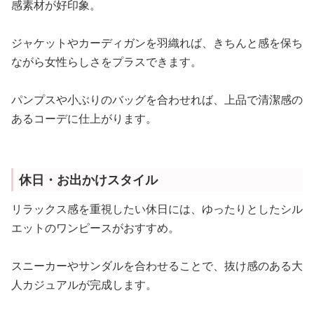
感素材が好印象。
ジャケットやカーディガンを羽織れば、きちんと感を保ち
ながら女性らしさをプラスできます。
パンプスや小ぶりのバッグを合わせれば、上品で清潔感の
あるコーデに仕上がります。
休日・お出かけスタイル
リラックス感を重視したい休日には、ゆったりとしたシル
エットのワンピースがおすすめ。
スニーカーやサンダルを合わせることで、抜け感のある大
人カジュアルが完成します。