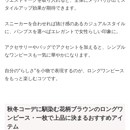
タイルアップ効果が期待できます。
スニーカーを合わせれば抜け感のあるカジュアルスタイル
に、パンプスを選べばエレガントで女性らしい印象に。
アクセサリーやバッグでアクセントを加えると、シンプル
なワンピースも一気に華やかになります。
自分の“らしさ”を小物で表現するのが、ロングワンピース
をもっと楽しむコツです。
秋冬コーデに馴染む花柄ブラウンのロングワ
ンピース・一枚で上品に決まるおすすめアイ
テム