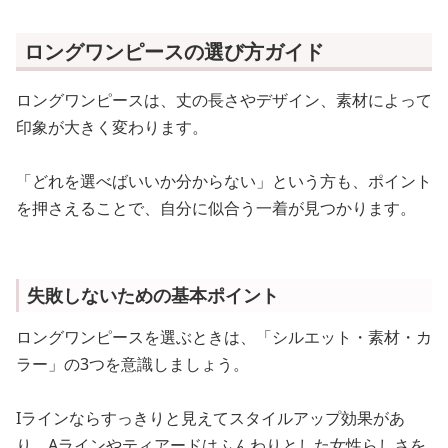
ロングワンピースの選び方ガイド
ロングワンピースは、丈の長さやデザイン、素材によって
印象が大きく変わります。
「どれを選べばいいか分からない」という方も、ポイント
を押さえることで、自分に似合う一着が見つかります。
失敗しないための基本ポイント
ロングワンピースを選ぶときは、「シルエット・素材・カ
ラー」の3つを意識しましょう。
Iラインならすっきりと見えてスタイルアップ効果があ
り、Aラインやティアードはふんわりとした女性らしさを