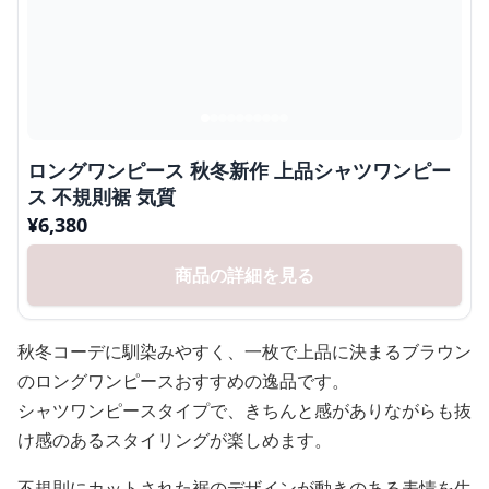
ロングワンピース 秋冬新作 上品シャツワンピー
ス 不規則裾 気質
¥
6,380
商品の詳細を見る
秋冬コーデに馴染みやすく、一枚で上品に決まるブラウン
のロングワンピースおすすめの逸品です。
シャツワンピースタイプで、きちんと感がありながらも抜
け感のあるスタイリングが楽しめます。
不規則にカットされた裾のデザインが動きのある表情を生