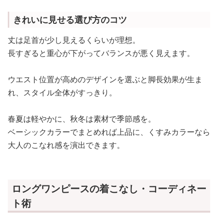
きれいに見せる選び方のコツ
丈は足首が少し見えるくらいが理想。
長すぎると重心が下がってバランスが悪く見えます。
ウエスト位置が高めのデザインを選ぶと脚長効果が生ま
れ、スタイル全体がすっきり。
春夏は軽やかに、秋冬は素材で季節感を。
ベーシックカラーでまとめれば上品に、くすみカラーなら
大人のこなれ感を演出できます。
ロングワンピースの着こなし・コーディネー
ト術