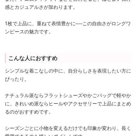
感とカジュアルさが加わります。
1枚で上品に、重ねて表情豊かに──この自由さがロングワ
ンピースの魅力です。
こんな人におすすめ
シンプルな着こなしの中に、自分らしさを表現したい方に
ぴったり。
ナチュラル派ならフラットシューズやかごバッグで軽やか
に、きれいめ派ならヒールやアクセサリーで上品にまとめ
るのがおすすめです。
シーズンごとに小物を変えるだけでも印象が変わり、長く