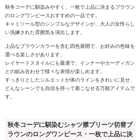
秋冬コーデに馴染みやすく、一枚で上品に決まるブラウン
のロングワンピースおすすめの一品です。
キャミソール型のシンプルなデザインが、大人の女性らし
い洗練された雰囲気を演出します。
上品なブラウンカラーを含む四色展開で、お好みの色味を
選べる楽しさがあります。
レイヤードスタイルにも最適で、インナーやカーディガン
との組み合わせで様々な表情が楽しめます。
すっきりとしたシルエットが体のラインをきれいに見せ、
どんなシーンでも自信を持って着こなせる万能アイテムで
す。
秋冬コーデに馴染むシャツ襟プリーツ切替ブ
ラウンのロングワンピース・一枚で上品に決