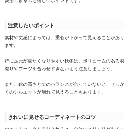
愛用できるのも嬉しいポイントです。
注意したいポイント
素材や丈感によっては、重心が下がって見えることがあり
ます。
特に足元が重たくなりやすい秋冬は、ボリュームのある羽
織りやブーツを合わせすぎないよう注意しましょう。
また、靴の高さと丈のバランスが合っていないと、せっか
くのシルエットが崩れて見えることもあります。
きれいに見せるコーディネートのコツ
ウエストマークを取り入れると、全体にメリハリが出てス