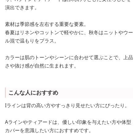
演出できます。
素材は季節感を左右する重要な要素。
春夏はリネンやコットンで軽やかに、秋冬はニットやウー
ル混で温もりをプラス。
カラーは肌のトーンやシーンに合わせて選ぶことで、上品
さや抜け感が自然に生まれます。
こんな人におすすめ
Iラインは背の高い方やすっきり見せたい方にぴったり。
Aラインやティアードは、優しい印象を与えたい方や体型
カバーを意識したい方におすすめです。