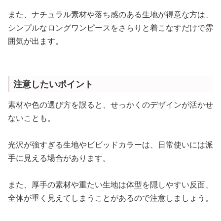
また、ナチュラル素材や落ち感のある生地が得意な方は、
シンプルなロングワンピースをさらりと着こなすだけで雰
囲気が出ます。
注意したいポイント
素材や色の選び方を誤ると、せっかくのデザインが活かせ
ないことも。
光沢が強すぎる生地やビビッドカラーは、日常使いには派
手に見える場合があります。
また、厚手の素材や重たい生地は体型を隠しやすい反面、
全体が重く見えてしまうことがあるので注意しましょう。