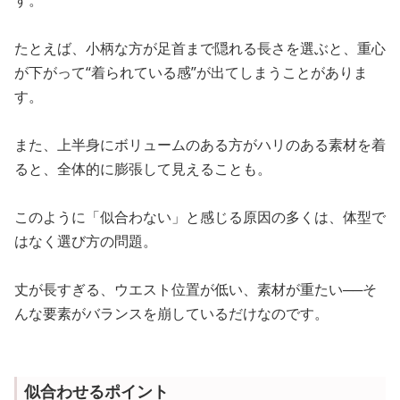
たとえば、小柄な方が足首まで隠れる長さを選ぶと、重心
が下がって“着られている感”が出てしまうことがありま
す。
また、上半身にボリュームのある方がハリのある素材を着
ると、全体的に膨張して見えることも。
このように「似合わない」と感じる原因の多くは、体型で
はなく選び方の問題。
丈が長すぎる、ウエスト位置が低い、素材が重たい──そ
んな要素がバランスを崩しているだけなのです。
似合わせるポイント