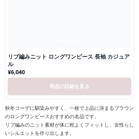
リブ編みニット ロングワンピース 長袖 カジュア
ル
¥
6,040
商品の詳細を見る
秋冬コーデに馴染みやすく、一枚で上品に決まるブラウン
のロングワンピースおすすめの名品です。
リブ編みのニット素材が体に程よくフィットし、女性らし
いシルエットを作り出します。