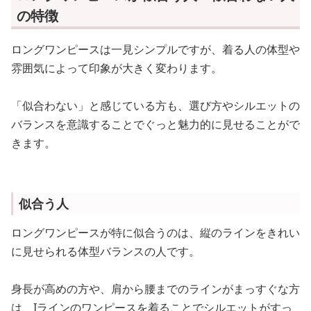
の特徴
ロングワンピースは一見シンプルですが、着る人の体型や
雰囲気によって印象が大きく変わります。
「似合わない」と感じている方も、選び方やシルエットの
バランスを意識することでぐっと魅力的に見せることがで
きます。
似合う人
ロングワンピースが特に似合うのは、縦のラインをきれい
に見せられる体型バランスの人です。
身長が高めの方や、肩から腰までのラインがまっすぐな方
は、Iラインのワンピースを着ることでシルエットがすっ