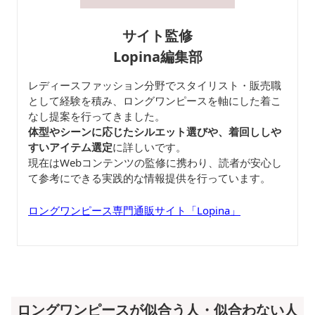
サイト監修
Lopina編集部
レディースファッション分野でスタイリスト・販売職
として経験を積み、ロングワンピースを軸にした着こ
なし提案を行ってきました。
体型やシーンに応じたシルエット選びや、着回ししや
すいアイテム選定
に詳しいです。
現在はWebコンテンツの監修に携わり、読者が安心し
て参考にできる実践的な情報提供を行っています。
ロングワンピース専門通販サイト「Lopina」
ロングワンピースが似合う人・似合わない人