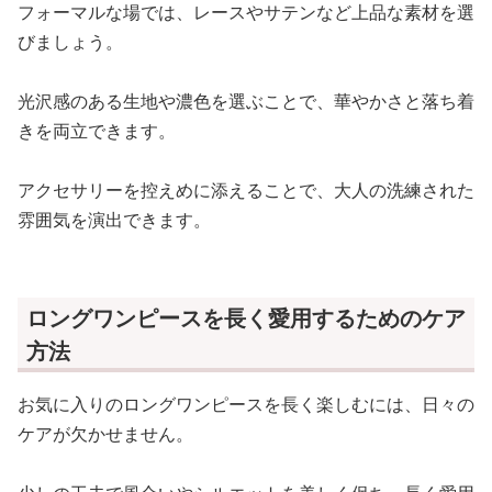
フォーマルな場では、レースやサテンなど上品な素材を選
びましょう。
光沢感のある生地や濃色を選ぶことで、華やかさと落ち着
きを両立できます。
アクセサリーを控えめに添えることで、大人の洗練された
雰囲気を演出できます。
ロングワンピースを長く愛用するためのケア
方法
お気に入りのロングワンピースを長く楽しむには、日々の
ケアが欠かせません。