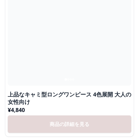
上品なキャミ型ロングワンピース 4色展開 大人の
女性向け
¥
4,840
商品の詳細を見る