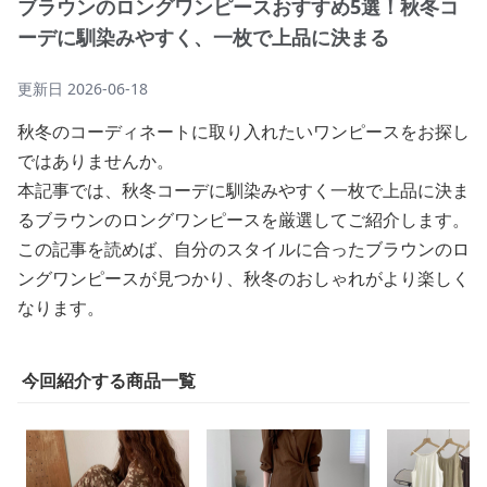
ブラウンのロングワンピースおすすめ5選！秋冬コ
ーデに馴染みやすく、一枚で上品に決まる
更新日
2026-06-18
秋冬のコーディネートに取り入れたいワンピースをお探し
ではありませんか。
本記事では、秋冬コーデに馴染みやすく一枚で上品に決ま
るブラウンのロングワンピースを厳選してご紹介します。
この記事を読めば、自分のスタイルに合ったブラウンのロ
ングワンピースが見つかり、秋冬のおしゃれがより楽しく
なります。
今回紹介する商品一覧