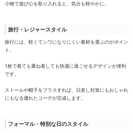
小物で遊び心を取り入れると、気分も軽やかに。
旅行・レジャースタイル
旅行には、軽くてシワになりにくい素材を選ぶのがポイン
ト。
1枚で着ても重ね着しても快適に過ごせるデザインが便利
です。
ストールや帽子をプラスすれば、日差し対策にもおしゃれ
にもなる優れたコーデが完成します。
フォーマル・特別な日のスタイル