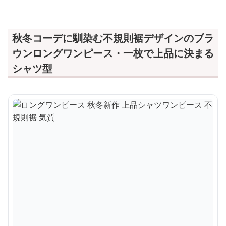
秋冬コーデに馴染む不規則裾デザインのブラ
ウンロングワンピース・一枚で上品に決まる
シャツ型