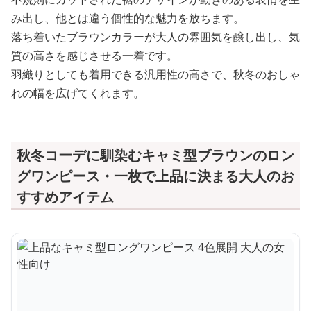
み出し、他とは違う個性的な魅力を放ちます。
落ち着いたブラウンカラーが大人の雰囲気を醸し出し、気
質の高さを感じさせる一着です。
羽織りとしても着用できる汎用性の高さで、秋冬のおしゃ
れの幅を広げてくれます。
秋冬コーデに馴染むキャミ型ブラウンのロン
グワンピース・一枚で上品に決まる大人のお
すすめアイテム