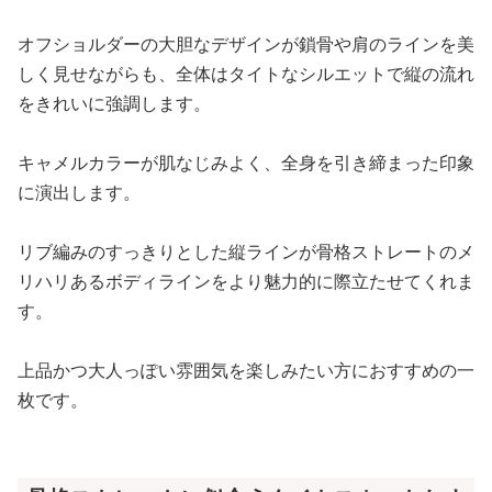
オフショルダーの大胆なデザインが鎖骨や肩のラインを美
しく見せながらも、全体はタイトなシルエットで縦の流れ
をきれいに強調します。
キャメルカラーが肌なじみよく、全身を引き締まった印象
に演出します。
リブ編みのすっきりとした縦ラインが骨格ストレートのメ
リハリあるボディラインをより魅力的に際立たせてくれま
す。
上品かつ大人っぽい雰囲気を楽しみたい方におすすめの一
枚です。