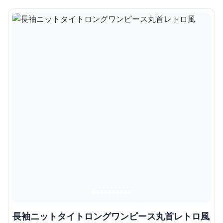
長袖ニットタイトロングワンピース丸首レトロ風