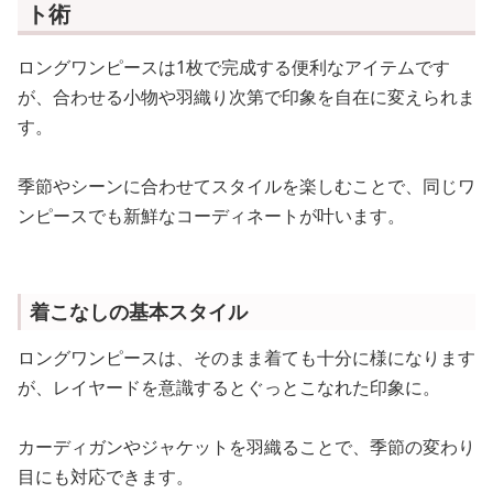
ト術
ロングワンピースは1枚で完成する便利なアイテムです
が、合わせる小物や羽織り次第で印象を自在に変えられま
す。
季節やシーンに合わせてスタイルを楽しむことで、同じワ
ンピースでも新鮮なコーディネートが叶います。
着こなしの基本スタイル
ロングワンピースは、そのまま着ても十分に様になります
が、レイヤードを意識するとぐっとこなれた印象に。
カーディガンやジャケットを羽織ることで、季節の変わり
目にも対応できます。