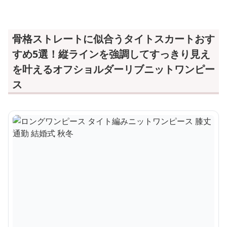
骨格ストレートに似合うタイトスカートおす
すめ5選！縦ラインを強調してすっきり見え
を叶えるオフショルダーリブニットワンピー
ス