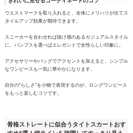
きれいに見せるコーディネートのコツ
ウエストマークを取り入れると、全体にメリハリが出てス
タイルアップ効果が期待できます。
スニーカーを合わせれば抜け感のあるカジュアルスタイル
に、パンプスを選べばエレガントで女性らしい印象に。
アクセサリーやバッグでアクセントを加えると、シンプル
なワンピースも一気に華やかになります。
自分の“らしさ”を小物で表現するのが、ロングワンピース
をもっと楽しむコツです。
骨格ストレートに似合うタイトスカートおす