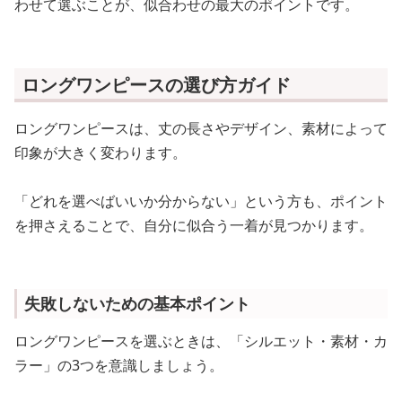
わせて選ぶことが、似合わせの最大のポイントです。
ロングワンピースの選び方ガイド
ロングワンピースは、丈の長さやデザイン、素材によって
印象が大きく変わります。
「どれを選べばいいか分からない」という方も、ポイント
を押さえることで、自分に似合う一着が見つかります。
失敗しないための基本ポイント
ロングワンピースを選ぶときは、「シルエット・素材・カ
ラー」の3つを意識しましょう。