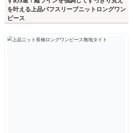
すめ5選！縦ラインを強調してすっきり見え
を叶える上品パフスリーブニットロングワン
ピース