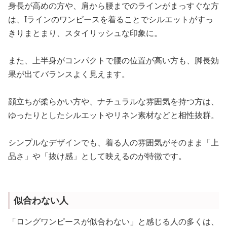
身長が高めの方や、肩から腰までのラインがまっすぐな方
は、Iラインのワンピースを着ることでシルエットがすっ
きりまとまり、スタイリッシュな印象に。
また、上半身がコンパクトで腰の位置が高い方も、脚長効
果が出てバランスよく見えます。
顔立ちが柔らかい方や、ナチュラルな雰囲気を持つ方は、
ゆったりとしたシルエットやリネン素材などと相性抜群。
シンプルなデザインでも、着る人の雰囲気がそのまま「上
品さ」や「抜け感」として映えるのが特徴です。
似合わない人
「ロングワンピースが似合わない」と感じる人の多くは、