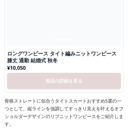
ロングワンピース タイト編みニットワンピース
膝丈 通勤 結婚式 秋冬
¥
10,050
商品の詳細を見る
骨格ストレートに似合うタイトスカートおすすめ5選の一
つとして、縦ラインを強調してすっきり見えを叶えるオフ
ショルダーデザインのリブニットワンピースをご紹介しま
す。