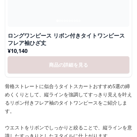
ロングワンピース リボン付きタイトワンピース
フレア袖ひざ丈
¥
10,140
商品の詳細を見る
骨格ストレートに似合うタイトスカートおすすめ5選の締
めくくりとして、縦ラインを強調してすっきり見えを叶え
るリボン付きフレア袖のタイトワンピースをご紹介しま
す。
ウエストをリボンでしっかりと絞ることで、縦ラインを意
識したすっきりとしたスタイルに仕上がります。