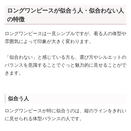
ロングワンピースが似合う人・似合わない人
の特徴
ロングワンピースは一見シンプルですが、着る人の体型や
雰囲気によって印象が大きく変わります。
「似合わない」と感じている方も、選び方やシルエットの
バランスを意識することでぐっと魅力的に見せることがで
きます。
似合う人
ロングワンピースが特に似合うのは、縦のラインをきれい
に見せられる体型バランスの人です。