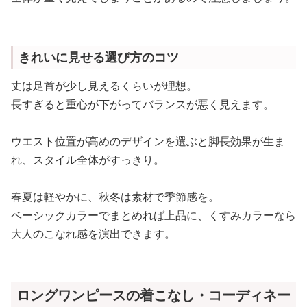
きれいに見せる選び方のコツ
丈は足首が少し見えるくらいが理想。
長すぎると重心が下がってバランスが悪く見えます。
ウエスト位置が高めのデザインを選ぶと脚長効果が生ま
れ、スタイル全体がすっきり。
春夏は軽やかに、秋冬は素材で季節感を。
ベーシックカラーでまとめれば上品に、くすみカラーなら
大人のこなれ感を演出できます。
ロングワンピースの着こなし・コーディネー