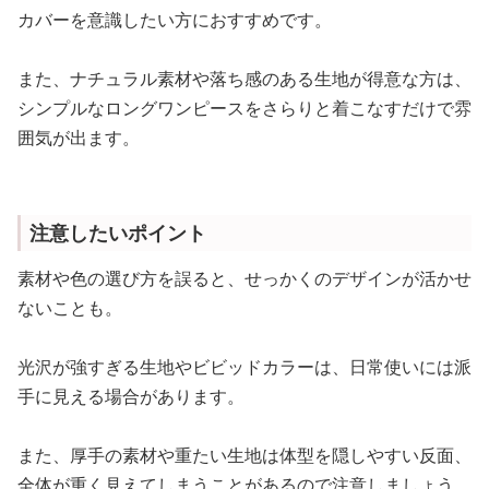
カバーを意識したい方におすすめです。
また、ナチュラル素材や落ち感のある生地が得意な方は、
シンプルなロングワンピースをさらりと着こなすだけで雰
囲気が出ます。
注意したいポイント
素材や色の選び方を誤ると、せっかくのデザインが活かせ
ないことも。
光沢が強すぎる生地やビビッドカラーは、日常使いには派
手に見える場合があります。
また、厚手の素材や重たい生地は体型を隠しやすい反面、
全体が重く見えてしまうことがあるので注意しましょう。