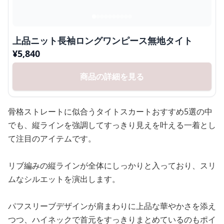
上品ニット長袖ロングワンピース無地タイト
¥
5,840
商品の詳細を見る
骨格ストレートに似合うタイトスカートおすすめ5選の中
でも、縦ラインを強調してすっきり見えを叶える一着とし
て注目のアイテムです。
リブ編みの縦ラインが全体にしっかりと入っており、スリ
ムなシルエットを演出します。
パフスリーブデザインが肩まわりに上品な華やかさを添え
つつ、ハイネックで首元をすっきりまとめているのもポイ