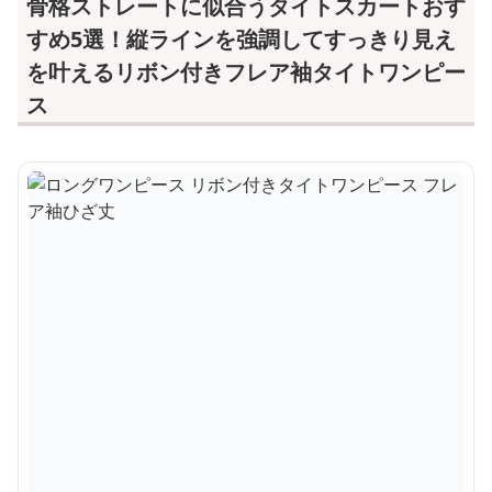
骨格ストレートに似合うタイトスカートおす
すめ5選！縦ラインを強調してすっきり見え
を叶えるリボン付きフレア袖タイトワンピー
ス