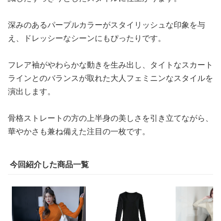
深みのあるパープルカラーがスタイリッシュな印象を与
え、ドレッシーなシーンにもぴったりです。
フレア袖がやわらかな動きを生み出し、タイトなスカート
ラインとのバランスが取れた大人フェミニンなスタイルを
演出します。
骨格ストレートの方の上半身の美しさを引き立てながら、
華やかさも兼ね備えた注目の一枚です。
今回紹介した商品一覧