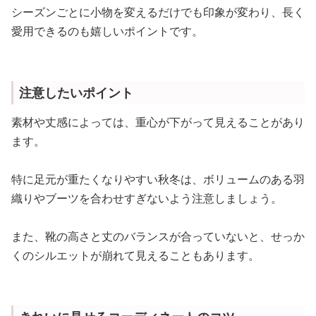
シーズンごとに小物を変えるだけでも印象が変わり、長く
愛用できるのも嬉しいポイントです。
注意したいポイント
素材や丈感によっては、重心が下がって見えることがあり
ます。
特に足元が重たくなりやすい秋冬は、ボリュームのある羽
織りやブーツを合わせすぎないよう注意しましょう。
また、靴の高さと丈のバランスが合っていないと、せっか
くのシルエットが崩れて見えることもあります。