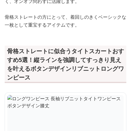
く、オンオフ問わずに活躍します。
骨格ストレートの方にとって、着回しのきくベーシックな
一枚として重宝するアイテムです。
骨格ストレートに似合うタイトスカートおす
すめ5選！縦ラインを強調してすっきり見え
を叶えるボタンデザインリブニットロングワ
ンピース