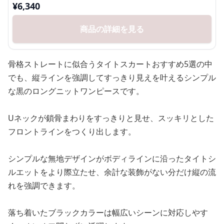
¥
6,340
商品の詳細を見る
骨格ストレートに似合うタイトスカートおすすめ5選の中
でも、縦ラインを強調してすっきり見えを叶えるシンプル
な黒のロングニットワンピースです。
Uネックが鎖骨まわりをすっきりと見せ、スッキリとした
フロントラインをつくり出します。
シンプルな無地デザインがボディラインに沿ったタイトシ
ルエットをより際立たせ、余計な装飾がない分だけ縦の流
れを強調できます。
落ち着いたブラックカラーは幅広いシーンに対応しやす