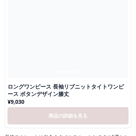
ロングワンピース 長袖リブニットタイトワンピ
ース ボタンデザイン膝丈
¥
9,030
商品の詳細を見る