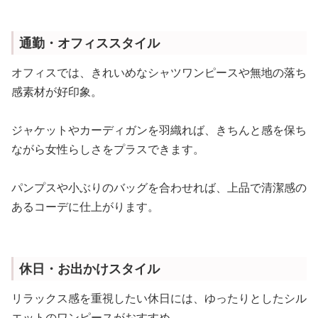
通勤・オフィススタイル
オフィスでは、きれいめなシャツワンピースや無地の落ち
感素材が好印象。
ジャケットやカーディガンを羽織れば、きちんと感を保ち
ながら女性らしさをプラスできます。
パンプスや小ぶりのバッグを合わせれば、上品で清潔感の
あるコーデに仕上がります。
休日・お出かけスタイル
リラックス感を重視したい休日には、ゆったりとしたシル
エットのワンピースがおすすめ。