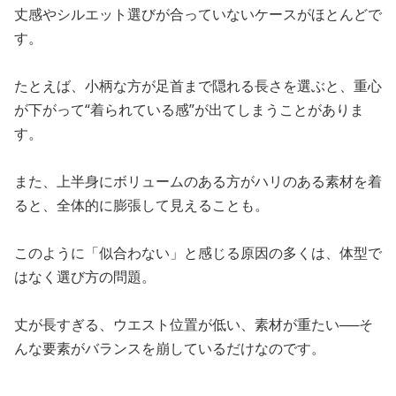
丈感やシルエット選びが合っていないケースがほとんどで
す。
たとえば、小柄な方が足首まで隠れる長さを選ぶと、重心
が下がって“着られている感”が出てしまうことがありま
す。
また、上半身にボリュームのある方がハリのある素材を着
ると、全体的に膨張して見えることも。
このように「似合わない」と感じる原因の多くは、体型で
はなく選び方の問題。
丈が長すぎる、ウエスト位置が低い、素材が重たい──そ
んな要素がバランスを崩しているだけなのです。