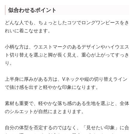
似合わせるポイント
どんな人でも、ちょっとしたコツでロングワンピースをき
れいに着こなせます。
小柄な方は、ウエストマークのあるデザインやハイウエス
ト切り替えを選ぶと脚が長く見え、重心が上がってすっき
り。
上半身に厚みがある方は、Vネックや縦の切り替えライン
で抜け感を出すと軽やかな印象になります。
素材も重要で、軽やかな落ち感のある生地を選ぶと、全体
のシルエットが自然にまとまります。
自分の体型を否定するのではなく、「見せたい印象」に合