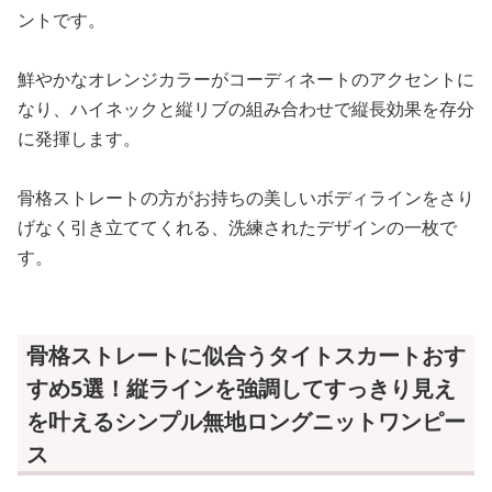
ントです。
鮮やかなオレンジカラーがコーディネートのアクセントに
なり、ハイネックと縦リブの組み合わせで縦長効果を存分
に発揮します。
骨格ストレートの方がお持ちの美しいボディラインをさり
げなく引き立ててくれる、洗練されたデザインの一枚で
す。
骨格ストレートに似合うタイトスカートおす
すめ5選！縦ラインを強調してすっきり見え
を叶えるシンプル無地ロングニットワンピー
ス