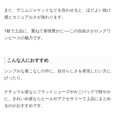
また、デニムジャケットなどを合わせると、ほどよい抜け
感とカジュアルさが加わります。
1枚で上品に、重ねて表情豊かに──この自由さがロングワ
ンピースの魅力です。
こんな人におすすめ
シンプルな着こなしの中に、自分らしさを表現したい方に
ぴったり。
ナチュラル派ならフラットシューズやかごバッグで軽やか
に、きれいめ派ならヒールやアクセサリーで上品にまとめ
るのがおすすめです。