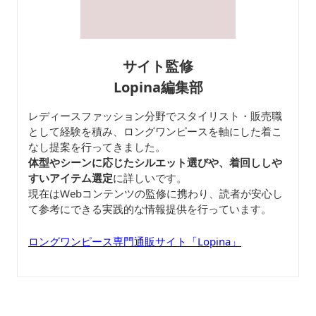
サイト監修
Lopina編集部
レディースファッション分野でスタイリスト・販売職
として経験を積み、ロングワンピースを軸にした着こ
なし提案を行ってきました。
体型やシーンに応じたシルエット選びや、着回ししや
すいアイテム選定
に詳しいです。
現在はWebコンテンツの監修に携わり、読者が安心し
て参考にできる実践的な情報提供を行っています。
ロングワンピース専門通販サイト「Lopina」