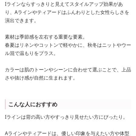
Iラインならすっきりと見えてスタイルアップ効果があ
り、Aラインやティアードはふんわりとした女性らしさを
演出できます。
素材は季節感を左右する重要な要素。
春夏はリネンやコットンで軽やかに、秋冬はニットやウー
ル混で温もりをプラス。
カラーは肌のトーンやシーンに合わせて選ぶことで、上品
さや抜け感が自然に生まれます。
こんな人におすすめ
Iラインは背の高い方やすっきり見せたい方にぴったり。
Aラインやティアードは、優しい印象を与えたい方や体型