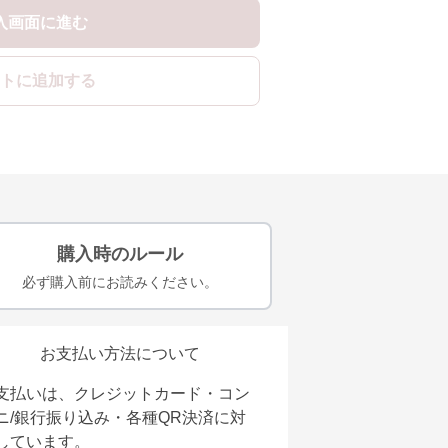
入画面に進む
トに追加する
購入時のルール
必ず購入前にお読みください。
お支払い方法について
支払いは、クレジットカード・コン
ニ/銀行振り込み・各種QR決済に対
しています。