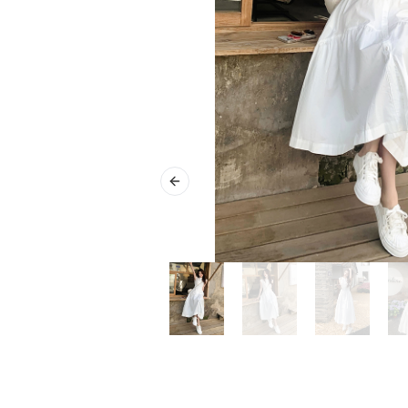
Previous slide