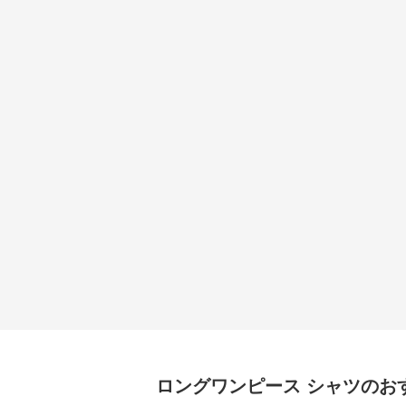
ロングワンピース
シャツ
のお