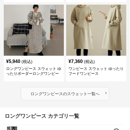
¥
5,940
¥
7,360
(税込)
(税込)
ロングワンピース スウェット ゆ
ワンピース スウェット ゆったり
ったりボーダーロングワンピー
フードワンピース
ス
›
ロングワンピース
の
スウェット
一覧へ
ロングワンピース カテゴリ一覧