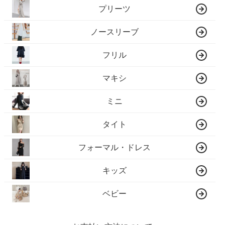
プリーツ
ノースリーブ
フリル
マキシ
ミニ
タイト
フォーマル・ドレス
キッズ
ベビー