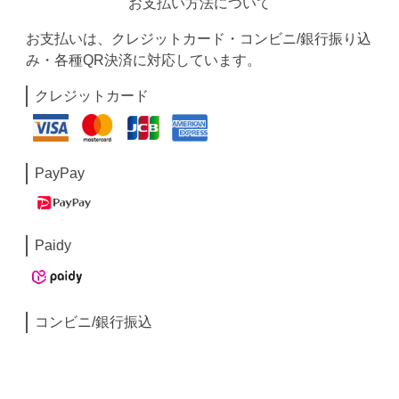
お支払い方法について
お支払いは、クレジットカード・コンビニ/銀行振り込
み・各種QR決済に対応しています。
クレジットカード
PayPay
Paidy
コンビニ/銀行振込