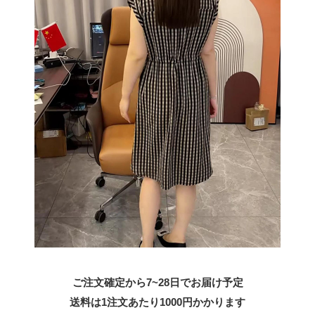
ご注文確定から7~28日でお届け予定
送料は1注文あたり
1000
円かかります