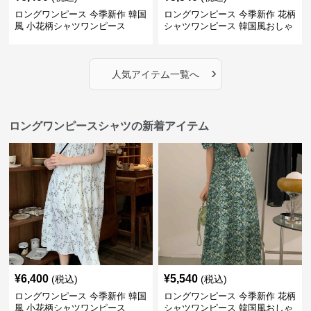
ロングワンピース 今季新作 韓国
ロングワンピース 今季新作 花柄
風 小花柄シャツワンピース
シャツワンピース 韓国風おしゃ
れロング丈
›
人気アイテム一覧へ
ロングワンピースシャツの新着アイテム
¥
6,400
¥
5,540
(税込)
(税込)
ロングワンピース 今季新作 韓国
ロングワンピース 今季新作 花柄
風 小花柄シャツワンピース
シャツワンピース 韓国風おしゃ