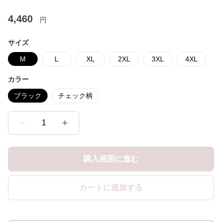
4,460
円
サイズ
M
L
XL
2XL
3XL
4XL
カラー
ブラック
チェック柄
1
購入画面に進む
カートに追加する