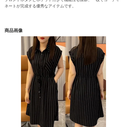
ネートが完成する優秀なアイテムです。
商品画像