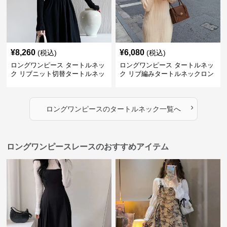
¥
8,260
¥
6,080
(税込)
(税込)
ロングワンピース タートルネッ
ロングワンピース タートルネッ
ク リブニット切替タートルネッ
ク リブ編みタートルネックロン
クロングワンピース
グニットワンピース
›
ロングワンピース
の
タートルネック
一覧へ
ロングワンピースレースのおすすめアイテム