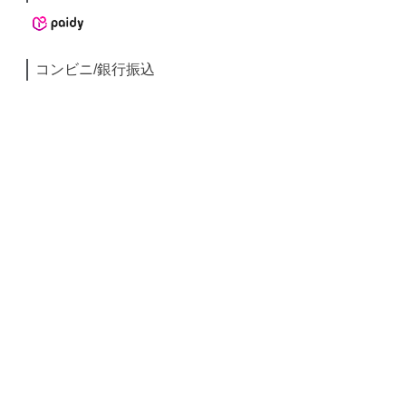
コンビニ/銀行振込