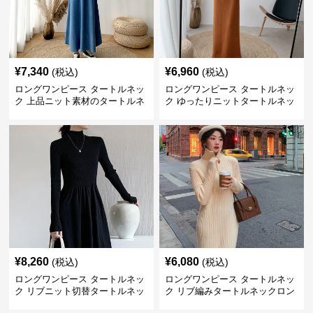
¥
7,340
¥
6,960
(税込)
(税込)
ロングワンピース タートルネッ
ロングワンピース タートルネッ
ク 上品ニット素材のタートルネ
ク ゆったりニットタートルネッ
ックロングワンピース
クロングワンピース
¥
8,260
¥
6,080
(税込)
(税込)
ロングワンピース タートルネッ
ロングワンピース タートルネッ
ク リブニット切替タートルネッ
ク リブ編みタートルネックロン
クロングワンピース
グニットワンピース