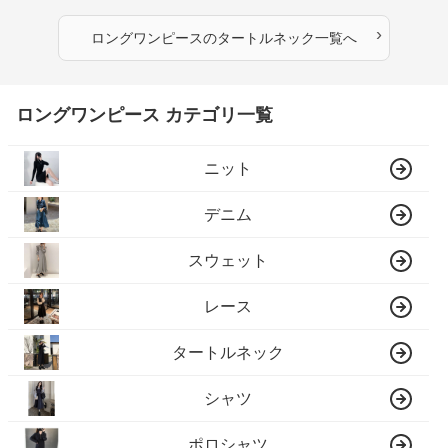
›
ロングワンピース
の
タートルネック
一覧へ
ロングワンピース カテゴリ一覧
ニット
デニム
スウェット
レース
タートルネック
シャツ
ポロシャツ