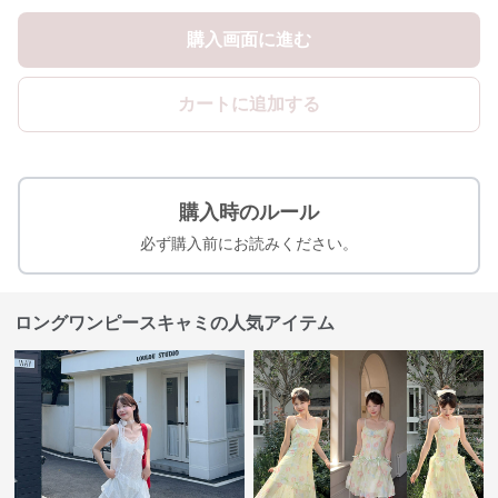
購入画面に進む
カートに追加する
購入時のルール
必ず購入前にお読みください。
ロングワンピースキャミの人気アイテム