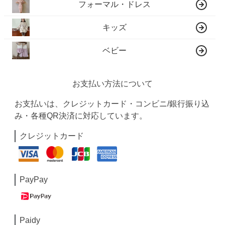
フォーマル・ドレス
キッズ
ベビー
お支払い方法について
お支払いは、クレジットカード・コンビニ/銀行振り込
み・各種QR決済に対応しています。
クレジットカード
PayPay
Paidy