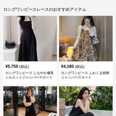
ロングワンピースレースのおすすめアイテム
¥
5,750
¥
4,180
(税込)
(税込)
ロングワンピース しなやか優美
ロングワンピース ふわくま総柄
シルエットジャンパースカート
ジャンパースカート