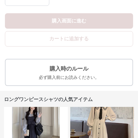
購入画面に進む
カートに追加する
購入時のルール
必ず購入前にお読みください。
ロングワンピースシャツの人気アイテム