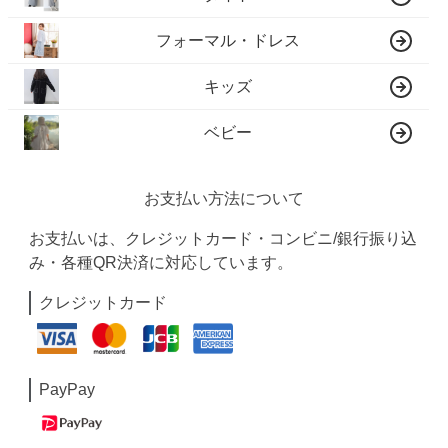
フォーマル・ドレス
キッズ
ベビー
お支払い方法について
お支払いは、クレジットカード・コンビニ/銀行振り込
み・各種QR決済に対応しています。
クレジットカード
PayPay