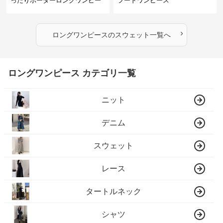
ったりボーダーロングワンピー
フードワンピース
ス
›
ロングワンピース
の
スウェット
一覧へ
ロングワンピース カテゴリ一覧
ニット
デニム
スウェット
レース
タートルネック
シャツ