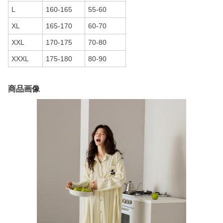
L
160-165
55-60
XL
165-170
60-70
XXL
170-175
70-80
XXXL
175-180
80-90
商品画像