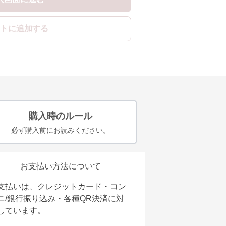
トに追加する
購入時のルール
必ず購入前にお読みください。
お支払い方法について
支払いは、クレジットカード・コン
ニ/銀行振り込み・各種QR決済に対
しています。