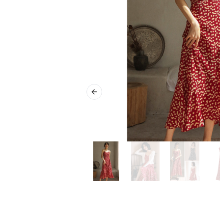
Previous slide