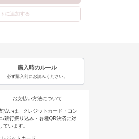
トに追加する
購入時のルール
必ず購入前にお読みください。
お支払い方法について
支払いは、クレジットカード・コン
ニ/銀行振り込み・各種QR決済に対
しています。
クレジットカード