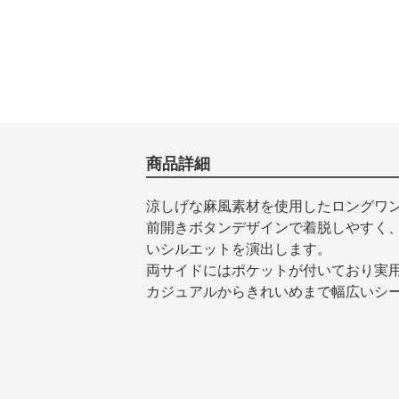
商品詳細
涼しげな麻風素材を使用したロングワ
前開きボタンデザインで着脱しやすく
いシルエットを演出します。
両サイドにはポケットが付いており実
カジュアルからきれいめまで幅広いシ