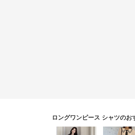
ロングワンピース
シャツ
のお