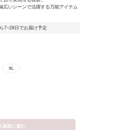
幅広いシーンで活躍する万能アイテム
ら7~28日でお届け予定
XL
入画面に進む