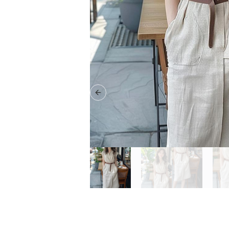
Previous slide