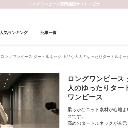
ロングワンピース
専門通販サイト
ロピナ
人気ランキング
記事一覧
ロングワンピース タートルネック 上品な大人のゆったりタートルネ
ロングワンピース 
人のゆったりター
ワンピース
柔らかなニット素材が心地よ
スです。
高めのタートルネックが首元