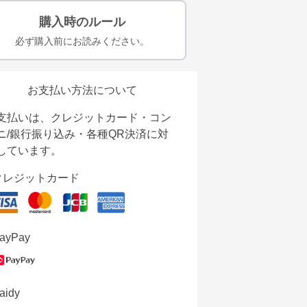
購入時のルール
必ず購入前にお読みください。
お支払い方法について
支払いは、クレジットカード・コン
ニ/銀行振り込み・各種QR決済に対
しています。
クレジットカード
ayPay
aidy