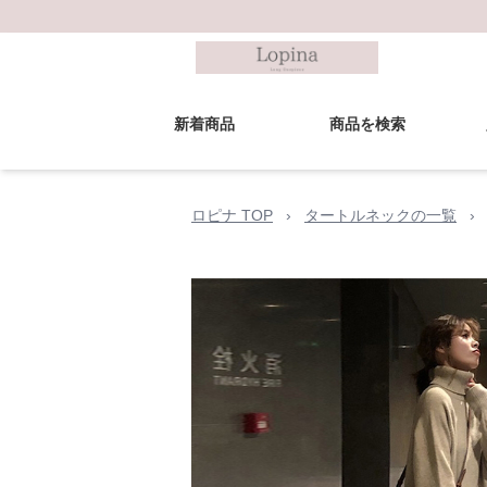
新着商品
商品を検索
ロピナ TOP
›
タートルネックの一覧
›