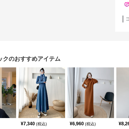
ック
のおすすめアイテム
¥
7,340
¥
6,960
¥
8,2
(税込)
(税込)