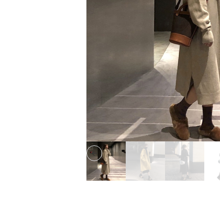
Previous slide