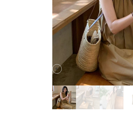
Previous slide