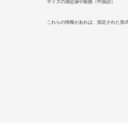
サイズの測定値や範囲（中国語）
これらの情報があれば、指定された形