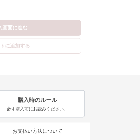
入画面に進む
トに追加する
購入時のルール
必ず購入前にお読みください。
お支払い方法について