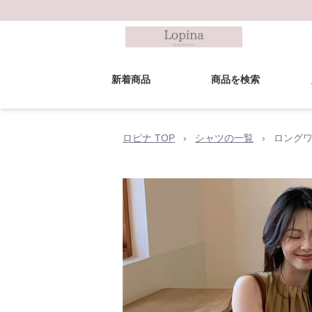
新着商品
商品を検索
ロピナ TOP
›
シャツの一覧
›
ロングワ