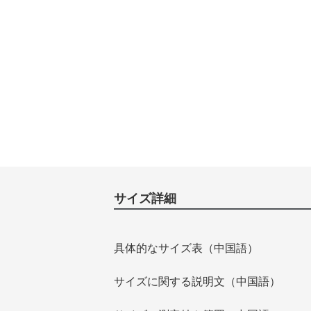
サイズ詳細
具体的なサイズ表（中国語）
サイズに関する説明文（中国語）