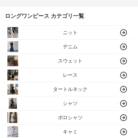
ロングワンピース カテゴリ一覧
ニット
デニム
スウェット
レース
タートルネック
シャツ
ポロシャツ
キャミ