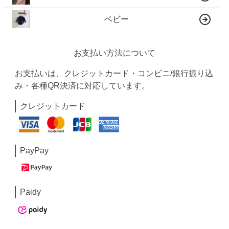
ベビー
お支払い方法について
お支払いは、クレジットカード・コンビニ/銀行振り込
み・各種QR決済に対応しています。
クレジットカード
PayPay
Paidy