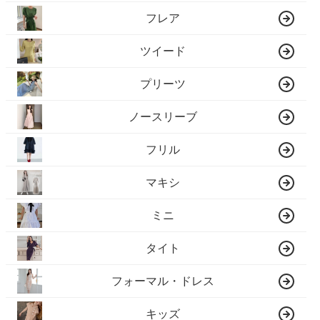
フレア
ツイード
プリーツ
ノースリーブ
フリル
マキシ
ミニ
タイト
フォーマル・ドレス
キッズ