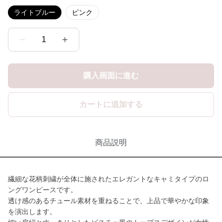
ライトブルー
ピンク
1
購入画面に進む
カートに追加する
商品説明
繊細な花柄刺繍が全体に施されたエレガントなキャミタイプのロ
ングワンピースです。
透け感のあるチュール素材を重ねることで、上品で華やかな印象
を演出します。