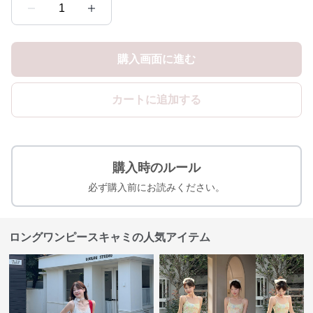
1
購入画面に進む
カートに追加する
購入時のルール
必ず購入前にお読みください。
ロングワンピースキャミの人気アイテム