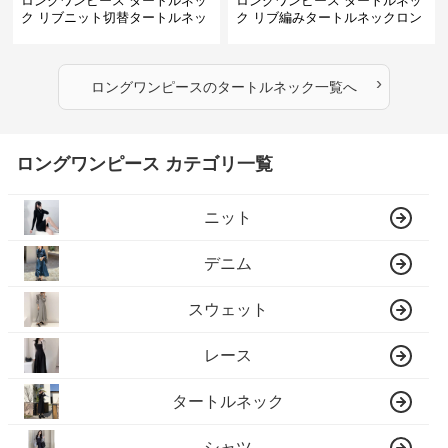
ロングワンピース タートルネッ
ロングワンピース タートルネッ
ク リブニット切替タートルネッ
ク リブ編みタートルネックロン
クロングワンピース
グニットワンピース
›
ロングワンピース
の
タートルネック
一覧へ
ロングワンピース カテゴリ一覧
ニット
デニム
スウェット
レース
タートルネック
シャツ