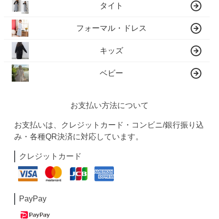
タイト
フォーマル・ドレス
キッズ
ベビー
お支払い方法について
お支払いは、クレジットカード・コンビニ/銀行振り込
み・各種QR決済に対応しています。
クレジットカード
PayPay