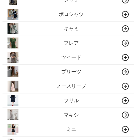
ポロシャツ
キャミ
フレア
ツイード
プリーツ
ノースリーブ
フリル
マキシ
ミニ