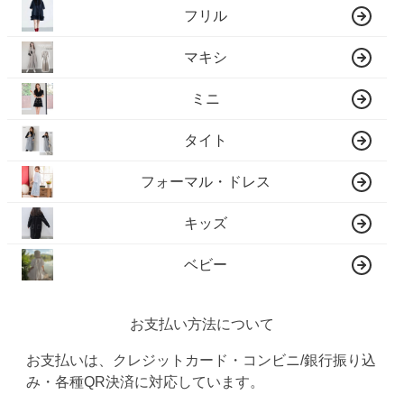
フリル
マキシ
ミニ
タイト
フォーマル・ドレス
キッズ
ベビー
お支払い方法について
お支払いは、クレジットカード・コンビニ/銀行振り込
み・各種QR決済に対応しています。