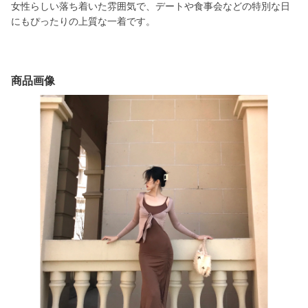
女性らしい落ち着いた雰囲気で、デートや食事会などの特別な日
にもぴったりの上質な一着です。
商品画像