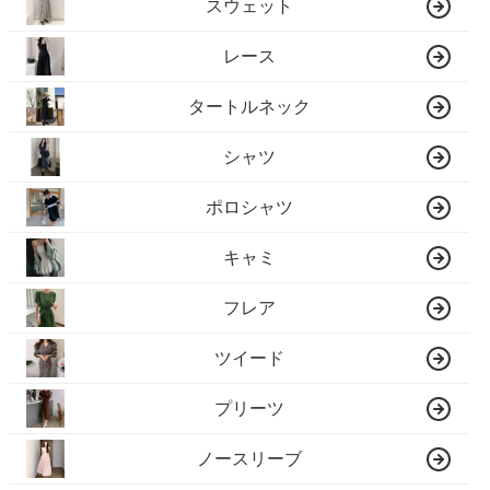
スウェット
レース
タートルネック
シャツ
ポロシャツ
キャミ
フレア
ツイード
プリーツ
ノースリーブ