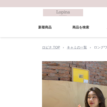
新着商品
商品を検索
ロピナ TOP
›
キャミの一覧
›
ロングワ