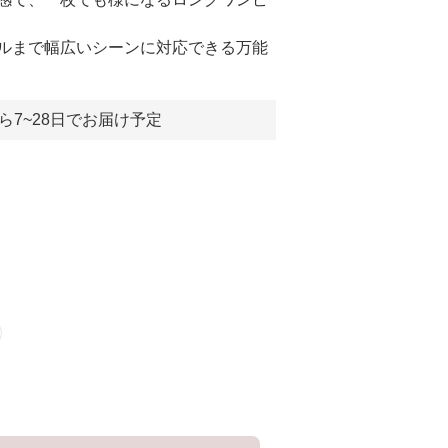
ルまで幅広いシーンに対応できる万能
ら7~28日でお届け予定