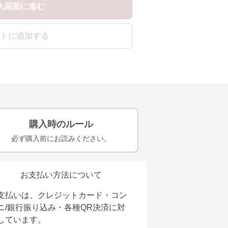
入画面に進む
トに追加する
購入時のルール
必ず購入前にお読みください。
お支払い方法について
支払いは、クレジットカード・コン
ニ/銀行振り込み・各種QR決済に対
しています。