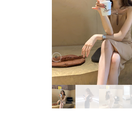
Previous slide