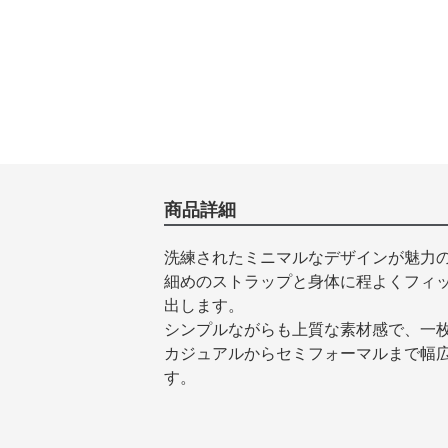
商品詳細
洗練されたミニマルなデザインが魅力
細めのストラップと身体に程よくフィ
出します。
シンプルながらも上質な素材感で、一
カジュアルからセミフォーマルまで幅
す。