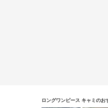
ロングワンピース
キャミ
のお