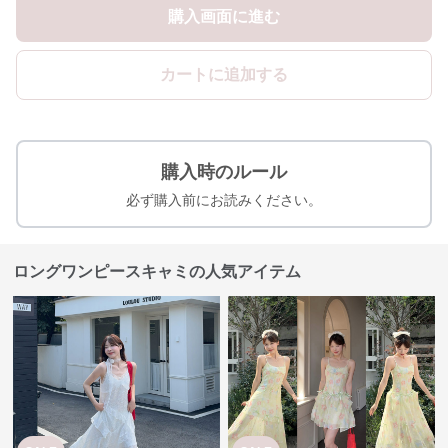
購入画面に進む
カートに追加する
購入時のルール
必ず購入前にお読みください。
ロングワンピースキャミの人気アイテム