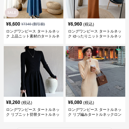
SALE
¥
6,600
¥
6,960
(税込)
¥
7340
(割引前)
ロングワンピース タートルネッ
ロングワンピース タートルネッ
ク 上品ニット素材のタートルネ
ク ゆったりニットタートルネッ
ックロングワンピース
クロングワンピース
¥
8,260
¥
6,080
(税込)
(税込)
ロングワンピース タートルネッ
ロングワンピース タートルネッ
ク リブニット切替タートルネッ
ク リブ編みタートルネックロン
クロングワンピース
グニットワンピース