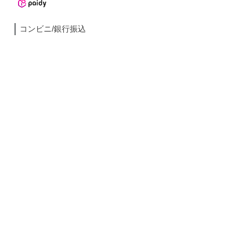
コンビニ/銀行振込