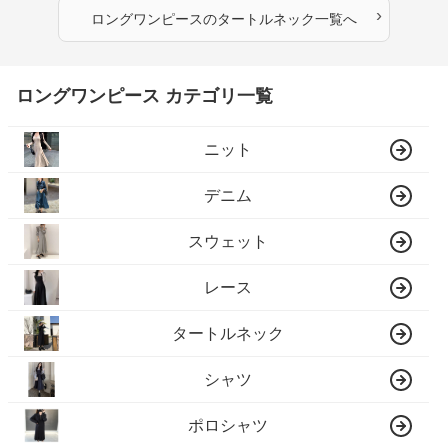
›
ロングワンピース
の
タートルネック
一覧へ
ロングワンピース カテゴリ一覧
ニット
デニム
スウェット
レース
タートルネック
シャツ
ポロシャツ