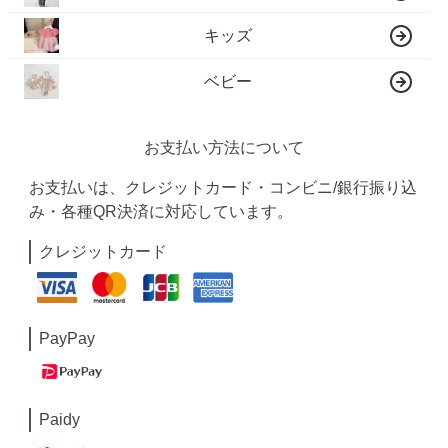
キッズ
ベビー
お支払い方法について
お支払いは、クレジットカード・コンビニ/銀行振り込
み・各種QR決済に対応しています。
クレジットカード
PayPay
Paidy