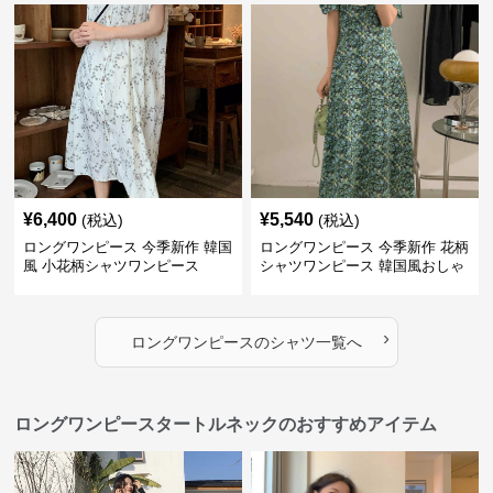
¥
6,400
¥
5,540
(税込)
(税込)
ロングワンピース 今季新作 韓国
ロングワンピース 今季新作 花柄
風 小花柄シャツワンピース
シャツワンピース 韓国風おしゃ
れロング丈
›
ロングワンピース
の
シャツ
一覧へ
ロングワンピースタートルネックのおすすめアイテム