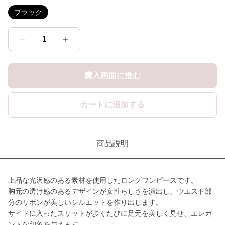
ブラック
1
購入画面に進む
カートに追加する
商品説明
上品な光沢感のある素材を使用したロングワンピースです。
胸元の透け感のあるデザインが女性らしさを演出し、ウエスト部
分のリボンが美しいシルエットを作り出します。
サイドに入ったスリットが歩くたびに足元を美しく見せ、エレガ
ントな印象を与えます。