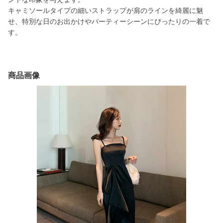
キャミソールタイプの細いストラップが肩のラインを綺麗に魅
せ、特別な日のお出かけやパーティーシーンにぴったりの一着で
す。
商品画像