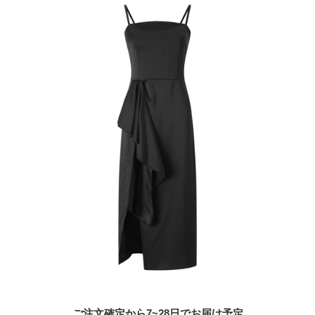
ご注文確定から7~28日でお届け予定