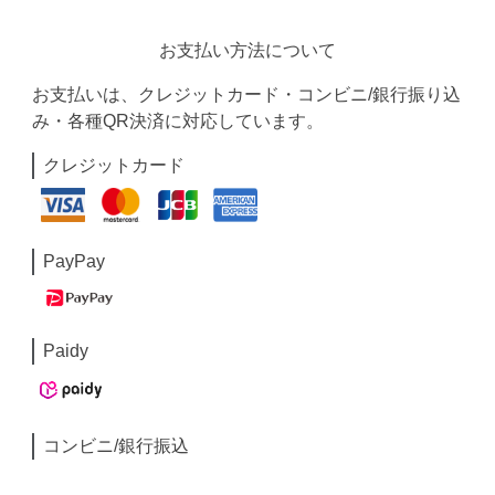
お支払い方法について
お支払いは、クレジットカード・コンビニ/銀行振り込
み・各種QR決済に対応しています。
クレジットカード
PayPay
Paidy
コンビニ/銀行振込