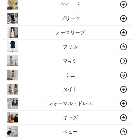
ツイード
プリーツ
ノースリーブ
フリル
マキシ
ミニ
タイト
フォーマル・ドレス
キッズ
ベビー