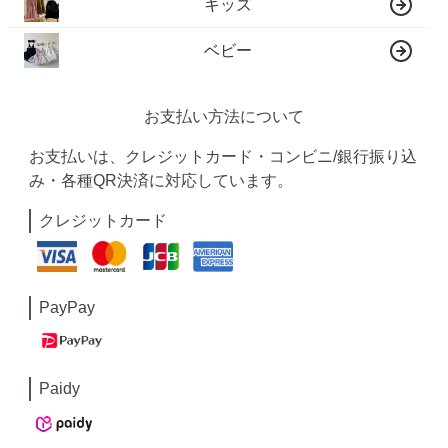
キッズ
ベビー
お支払い方法について
お支払いは、クレジットカード・コンビニ/銀行振り込
み・各種QR決済に対応しています。
クレジットカード
PayPay
Paidy