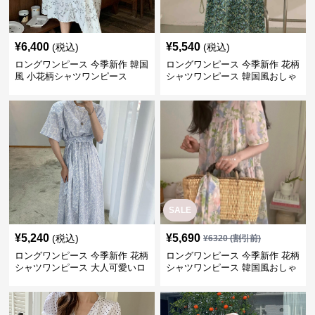
¥
6,400
¥
5,540
(税込)
(税込)
ロングワンピース 今季新作 韓国
ロングワンピース 今季新作 花柄
風 小花柄シャツワンピース
シャツワンピース 韓国風おしゃ
れロング丈
SALE
¥
5,240
¥
5,690
(税込)
¥
6320
(割引前)
ロングワンピース 今季新作 花柄
ロングワンピース 今季新作 花柄
シャツワンピース 大人可愛いロ
シャツワンピース 韓国風おしゃ
ング丈
れ