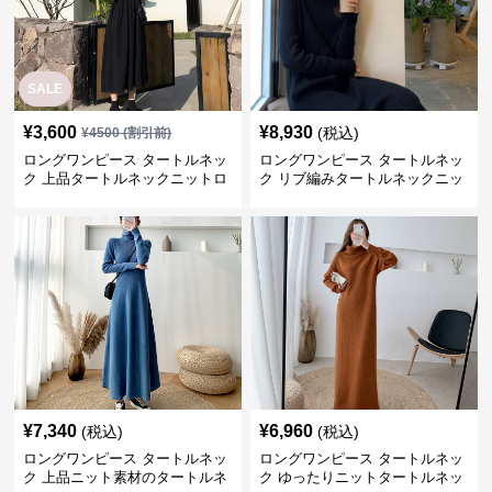
SALE
¥
3,600
¥
8,930
(税込)
¥
4500
(割引前)
ロングワンピース タートルネッ
ロングワンピース タートルネッ
ク 上品タートルネックニットロ
ク リブ編みタートルネックニッ
ングワンピース
トロングワンピース
¥
7,340
¥
6,960
(税込)
(税込)
ロングワンピース タートルネッ
ロングワンピース タートルネッ
ク 上品ニット素材のタートルネ
ク ゆったりニットタートルネッ