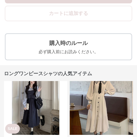
カートに追加する
購入時のルール
必ず購入前にお読みください。
ロングワンピースシャツの人気アイテム
SALE