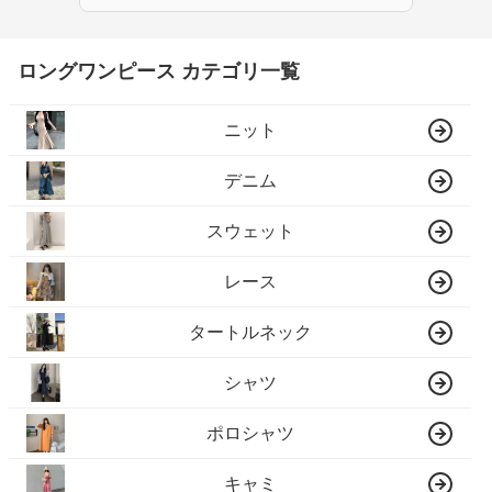
ロングワンピース カテゴリ一覧
ニット
デニム
スウェット
レース
タートルネック
シャツ
ポロシャツ
キャミ