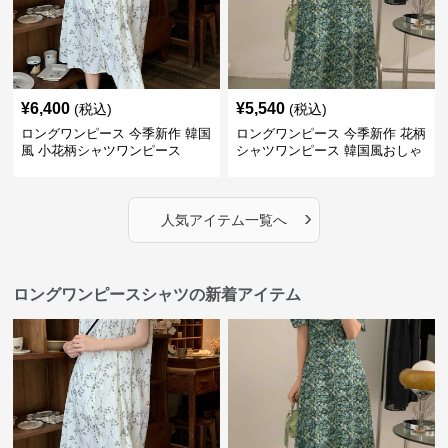
¥
6,400
¥
5,540
(税込)
(税込)
ロングワンピース 今季新作 韓国
ロングワンピース 今季新作 花柄
風 小花柄シャツワンピース
シャツワンピース 韓国風おしゃ
れロング丈
›
人気アイテム一覧へ
ロングワンピースシャツの新着アイテム