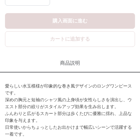
購入画面に進む
カートに追加する
商品説明
愛らしい水玉模様が印象的な巻き風デザインのロングワンピース
です。
深めの胸元と短袖のシャツ風の上身頃が女性らしさを演出し、ウ
エスト部分の絞りがスタイルアップ効果を生み出します。
ふんわりと広がるスカート部分は歩くたびに優雅に揺れ、上品な
印象を与えます。
日常使いからちょっとしたお出かけまで幅広いシーンで活躍する
一着です。