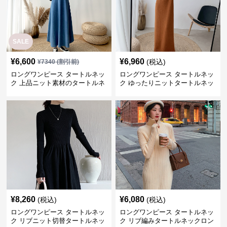
SALE
¥
6,600
¥
6,960
(税込)
¥
7340
(割引前)
ロングワンピース タートルネッ
ロングワンピース タートルネッ
ク 上品ニット素材のタートルネ
ク ゆったりニットタートルネッ
ックロングワンピース
クロングワンピース
¥
8,260
¥
6,080
(税込)
(税込)
ロングワンピース タートルネッ
ロングワンピース タートルネッ
ク リブニット切替タートルネッ
ク リブ編みタートルネックロン