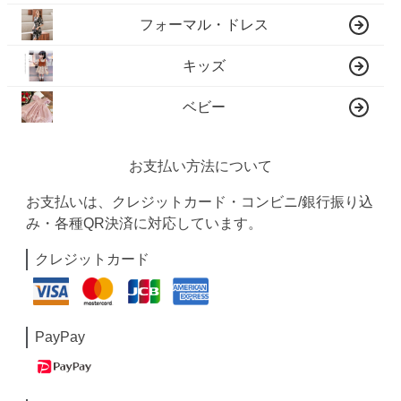
フォーマル・ドレス
キッズ
ベビー
お支払い方法について
お支払いは、クレジットカード・コンビニ/銀行振り込
み・各種QR決済に対応しています。
クレジットカード
PayPay