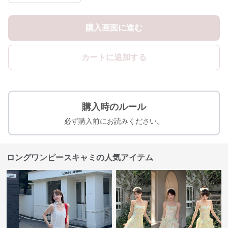
購入画面に進む
カートに追加する
購入時のルール
必ず購入前にお読みください。
ロングワンピースキャミの人気アイテム