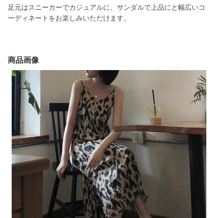
足元はスニーカーでカジュアルに、サンダルで上品にと幅広いコ
ーディネートをお楽しみいただけます。
商品画像