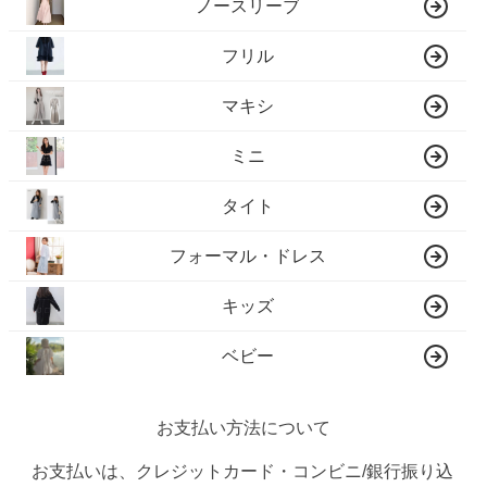
ノースリーブ
フリル
マキシ
ミニ
タイト
フォーマル・ドレス
キッズ
ベビー
お支払い方法について
お支払いは、クレジットカード・コンビニ/銀行振り込