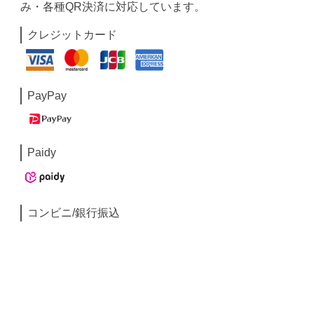
み・各種QR決済に対応しています。
クレジットカード
PayPay
Paidy
コンビニ/銀行振込