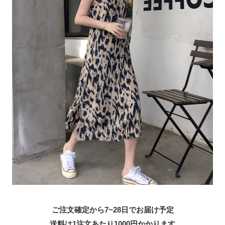
ご注文確定から7~28日でお届け予定
送料は1注文あたり
1000
円かかります