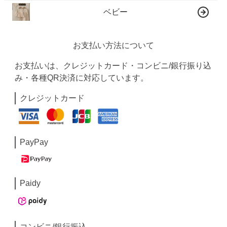
ベビー
お支払い方法について
お支払いは、クレジットカード・コンビニ/銀行振り込
み・各種QR決済に対応しています。
クレジットカード
PayPay
Paidy
コンビニ/銀行振込