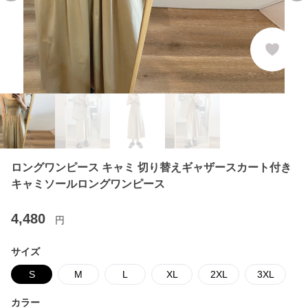
ロングワンピース キャミ 切り替えギャザースカート付き
キャミソールロングワンピース
4,480
円
サイズ
S
M
L
XL
2XL
3XL
カラー