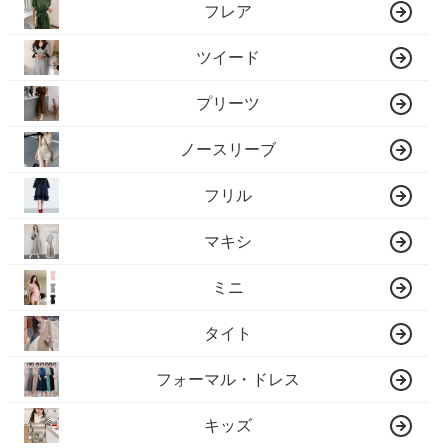
フレア
ツイード
プリーツ
ノースリーブ
フリル
マキシ
ミニ
タイト
フォーマル・ドレス
キッズ