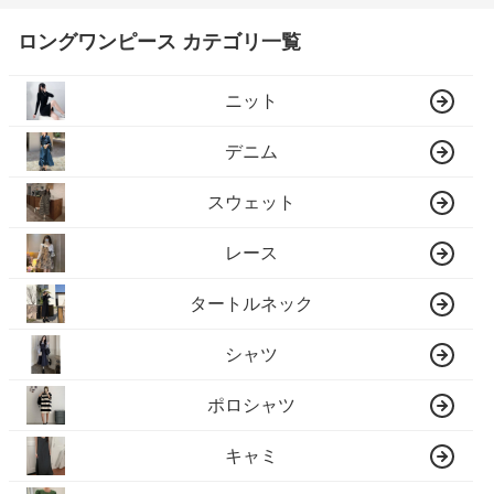
ロングワンピース カテゴリ一覧
ニット
デニム
スウェット
レース
タートルネック
シャツ
ポロシャツ
キャミ