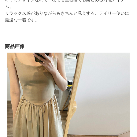
ム。
リラックス感がありながらもきちんと見えする、デイリー使いに
最適な一着です。
商品画像