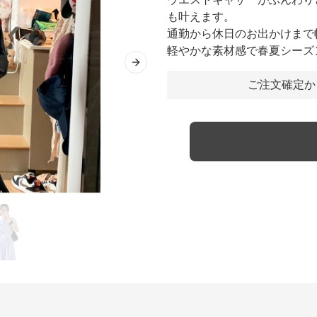
も叶えます。
通勤から休日のお出かけまで
軽やかな素材感で春夏シーズ
Next slide
ご注文確定か