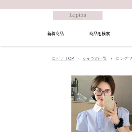
新着商品
商品を検索
ロピナ TOP
›
シャツの一覧
›
ロングワ