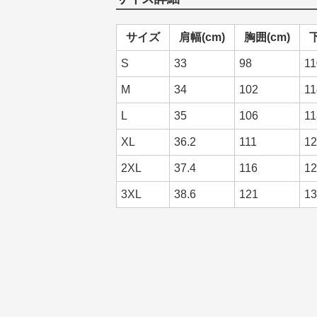
サイズ
肩幅(cm)
胸囲(cm)
S
33
98
11
M
34
102
11
L
35
106
11
XL
36.2
111
12
2XL
37.4
116
12
3XL
38.6
121
13