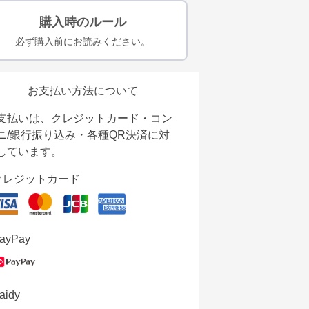
購入時のルール
必ず購入前にお読みください。
お支払い方法について
支払いは、クレジットカード・コン
ニ/銀行振り込み・各種QR決済に対
しています。
クレジットカード
ayPay
aidy