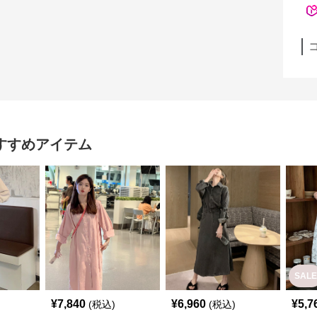
すすめアイテム
SALE
¥
7,840
¥
6,960
¥
5,7
(税込)
(税込)