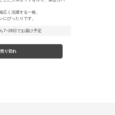
幅広く活躍する一枚。
ンにぴったりです。
ら7~28日でお届け予定
売り切れ