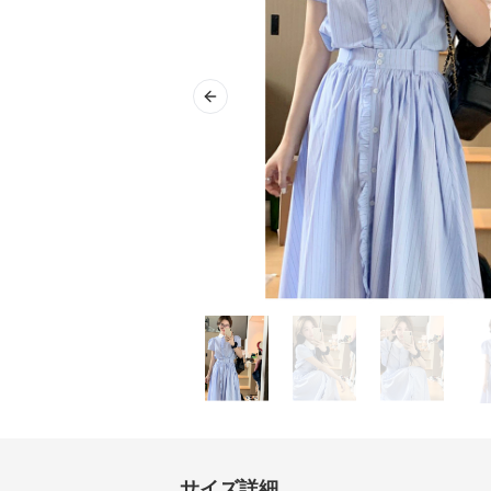
Previous slide
サイズ詳細