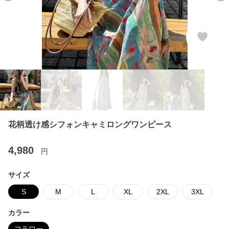
花柄透け感シフォンキャミロングワンピース
4,980
円
サイズ
S
M
L
XL
2XL
3XL
カラー