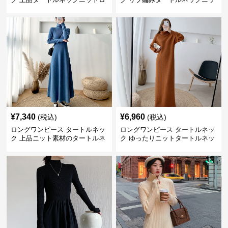
ングワンピース
トロングワンピース
¥
7,340
¥
6,960
(税込)
(税込)
ロングワンピース タートルネッ
ロングワンピース タートルネッ
ク 上品ニット素材のタートルネ
ク ゆったりニットタートルネッ
ックロングワンピース
クロングワンピース