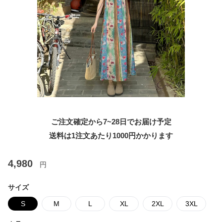
ご注文確定から7~28日でお届け予定
送料は1注文あたり
1000
円かかります
4,980
円
サイズ
S
M
L
XL
2XL
3XL