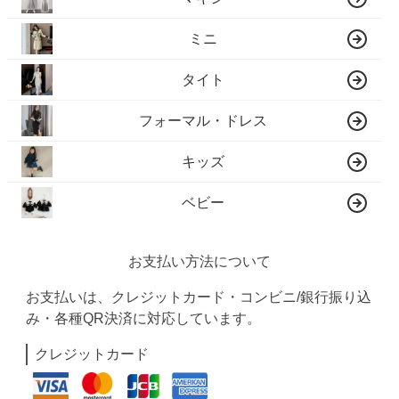
ミニ
タイト
フォーマル・ドレス
キッズ
ベビー
お支払い方法について
お支払いは、クレジットカード・コンビニ/銀行振り込
み・各種QR決済に対応しています。
クレジットカード