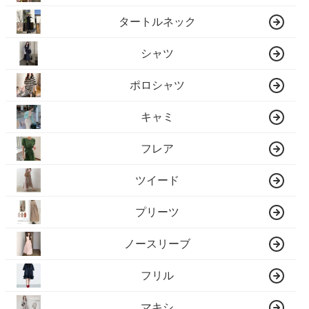
タートルネック
シャツ
ポロシャツ
キャミ
フレア
ツイード
プリーツ
ノースリーブ
フリル
マキシ