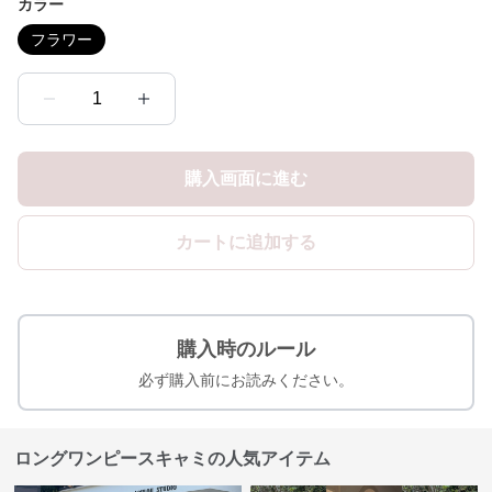
カラー
フラワー
1
購入画面に進む
カートに追加する
購入時のルール
必ず購入前にお読みください。
ロングワンピースキャミの人気アイテム