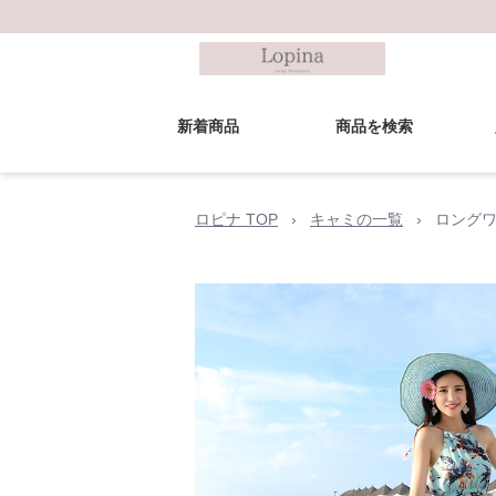
新着商品
商品を検索
ロピナ TOP
›
キャミの一覧
›
ロングワ