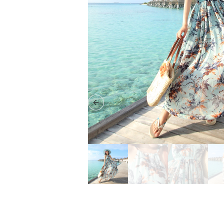
Previous slide