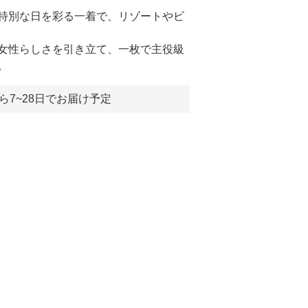
特別な日を彩る一着で、リゾートやビ
女性らしさを引き立て、一枚で主役級
。
ら7~28日でお届け予定