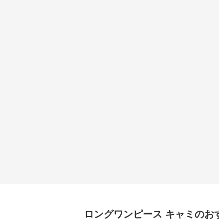
ロングワンピース
キャミ
のお