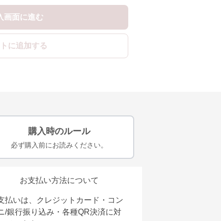
入画面に進む
トに追加する
購入時のルール
必ず購入前にお読みください。
お支払い方法について
支払いは、クレジットカード・コン
ニ/銀行振り込み・各種QR決済に対