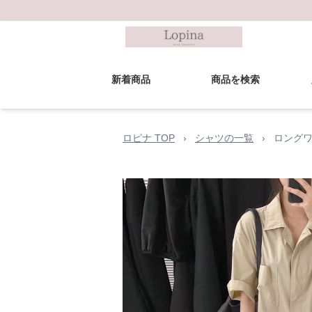
新着商品
商品を検索
ロピナ TOP
›
シャツの一覧
›
ロングワ