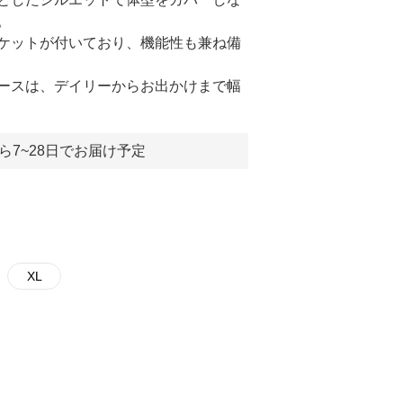
。
ケットが付いており、機能性も兼ね備
ースは、デイリーからお出かけまで幅
ら7~28日でお届け予定
XL