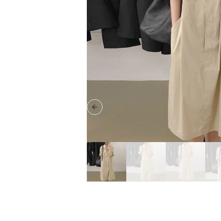
Previous slide