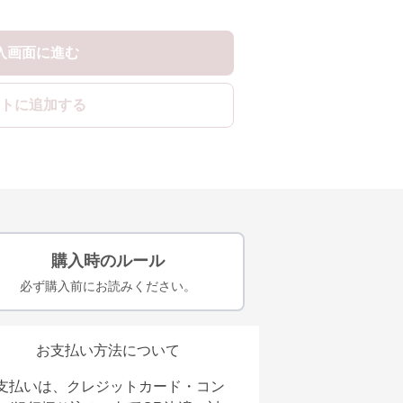
入画面に進む
トに追加する
購入時のルール
必ず購入前にお読みください。
お支払い方法について
支払いは、クレジットカード・コン