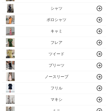
シャツ
ポロシャツ
キャミ
フレア
ツイード
プリーツ
ノースリーブ
フリル
マキシ
ミニ