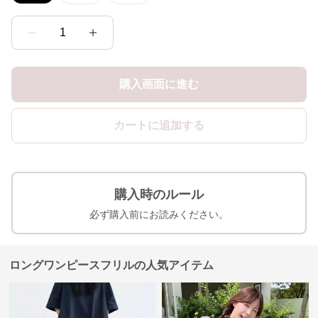
1
購入画面に進む
カートに追加する
購入時のルール
必ず購入前にお読みください。
ロングワンピースフリルの人気アイテム