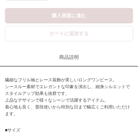
購入画面に進む
カートに追加する
商品説明
繊細なフリル袖とレース装飾が美しいロングワンピース。
シースルー素材でエレガントな印象を演出し、細身シルエットで
スタイルアップ効果も抜群です。
上品なデザインで様々なシーンで活躍するアイテム。
着心地も良く、普段使いから特別な日まで幅広くご利用いただけ
ます。
■サイズ