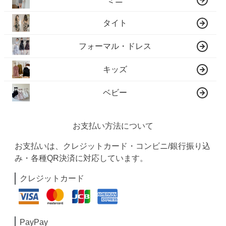
タイト
フォーマル・ドレス
キッズ
ベビー
お支払い方法について
お支払いは、クレジットカード・コンビニ/銀行振り込
み・各種QR決済に対応しています。
クレジットカード
PayPay