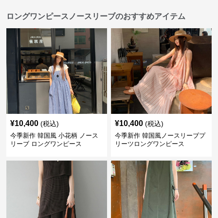
ロングワンピースノースリーブのおすすめアイテム
¥
10,400
¥
10,400
(税込)
(税込)
今季新作 韓国風 小花柄 ノース
今季新作 韓国風ノースリーブプ
リーブ ロングワンピース
リーツロングワンピース