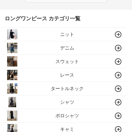
ロングワンピース カテゴリ一覧
ニット
デニム
スウェット
レース
タートルネック
シャツ
ポロシャツ
キャミ