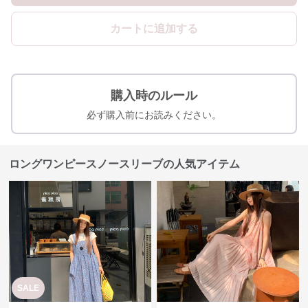
カートに追加する
購入時のルール
必ず購入前にお読みください。
ロングワンピースノースリーブの人気アイテム
SALE