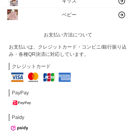
キッズ
ベビー
お支払い方法について
お支払いは、クレジットカード・コンビニ/銀行振り込
み・各種QR決済に対応しています。
クレジットカード
PayPay
Paidy