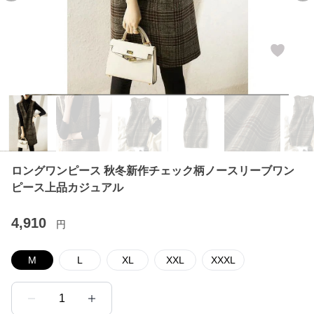
ロングワンピース 秋冬新作チェック柄ノースリーブワン
ピース上品カジュアル
4,910
円
M
L
XL
XXL
XXXL
1