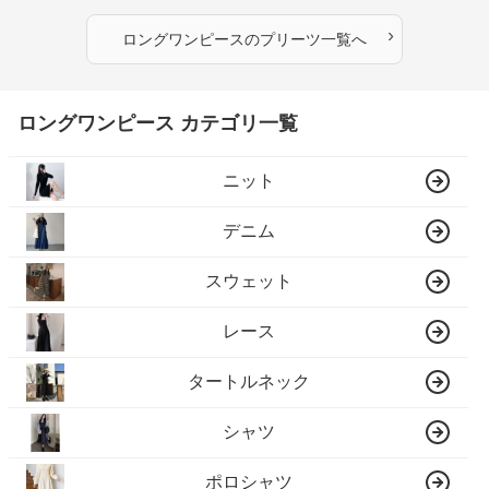
›
ロングワンピース
の
プリーツ
一覧へ
ロングワンピース カテゴリ一覧
ニット
デニム
スウェット
レース
タートルネック
シャツ
ポロシャツ