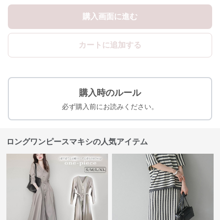
購入画面に進む
カートに追加する
購入時のルール
必ず購入前にお読みください。
ロングワンピースマキシの人気アイテム