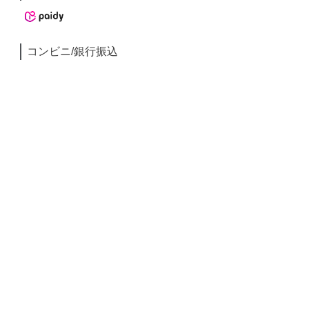
コンビニ/銀行振込