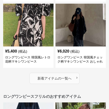
¥
5,400
¥
6,020
(税込)
(税込)
ロングワンピース 韓国風レトロ
ロングワンピース 韓国風チェッ
花柄マキシワンピース
ク柄マキシワンピース おしゃれ
新作
›
新着アイテムの一覧へ
ロングワンピースフリルのおすすめアイテム