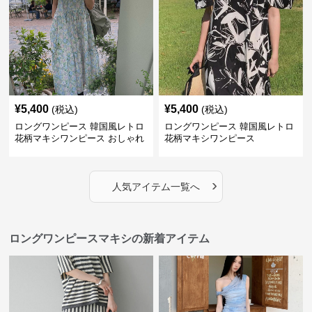
¥
5,400
¥
5,400
(税込)
(税込)
ロングワンピース 韓国風レトロ
ロングワンピース 韓国風レトロ
花柄マキシワンピース おしゃれ
花柄マキシワンピース
パフ袖
›
人気アイテム一覧へ
ロングワンピースマキシの新着アイテム