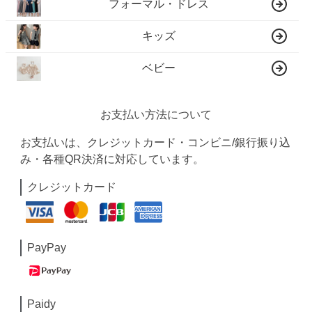
フォーマル・ドレス
キッズ
ベビー
お支払い方法について
お支払いは、クレジットカード・コンビニ/銀行振り込
み・各種QR決済に対応しています。
クレジットカード
PayPay
Paidy