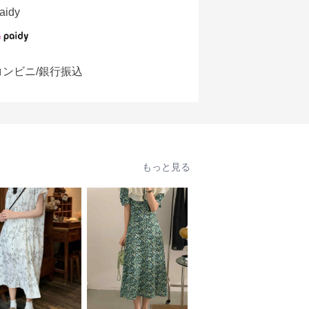
aidy
コンビニ/銀行振込
もっと見る