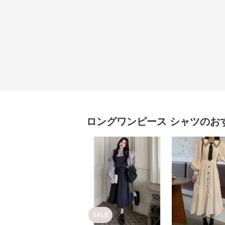
ロングワンピース
シャツ
のお
SALE