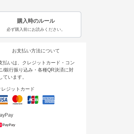
購入時のルール
必ず購入前にお読みください。
お支払い方法について
支払いは、クレジットカード・コン
ニ/銀行振り込み・各種QR決済に対
しています。
クレジットカード
ayPay