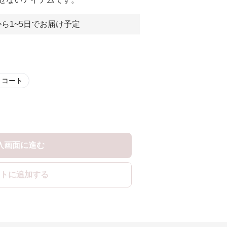
ら1~5日でお届け予定
トコート
入画面に進む
トに追加する