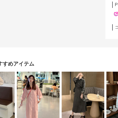
P
すすめアイテム