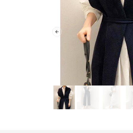
Previous slide