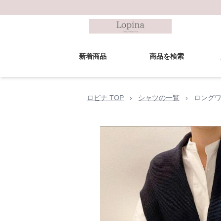
新着商品
商品を検索
ロピナ TOP
›
シャツの一覧
›
ロングワ