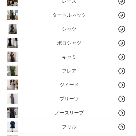
レース
タートルネック
シャツ
ポロシャツ
キャミ
フレア
ツイード
プリーツ
ノースリーブ
フリル