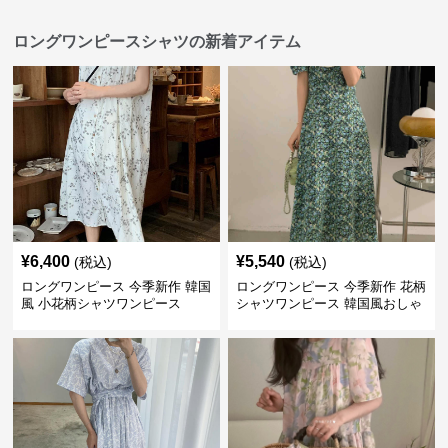
ロングワンピースシャツの新着アイテム
¥
6,400
¥
5,540
(税込)
(税込)
ロングワンピース 今季新作 韓国
ロングワンピース 今季新作 花柄
風 小花柄シャツワンピース
シャツワンピース 韓国風おしゃ
れロング丈