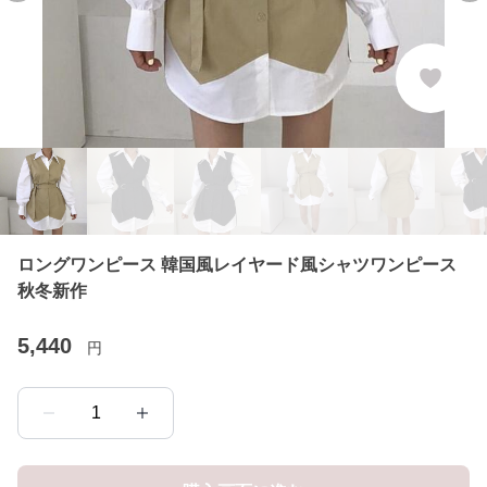
ロングワンピース 韓国風レイヤード風シャツワンピース
秋冬新作
5,440
円
1