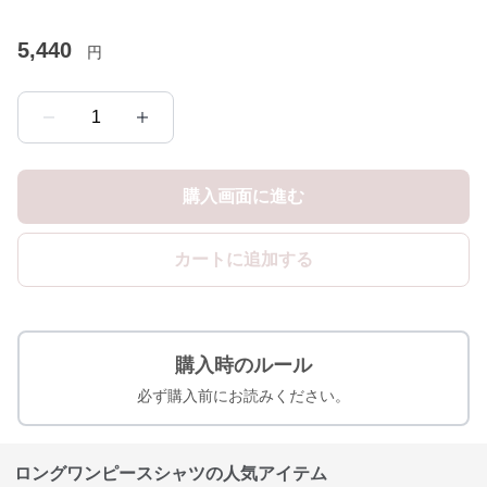
5,440
円
1
購入画面に進む
カートに追加する
購入時のルール
必ず購入前にお読みください。
ロングワンピースシャツの人気アイテム