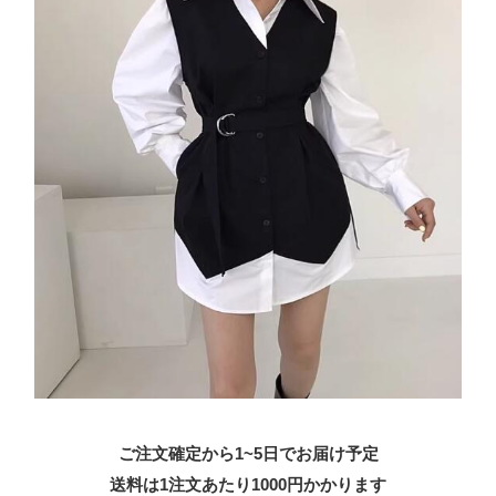
ご注文確定から1~5日でお届け予定
送料は1注文あたり
1000
円かかります