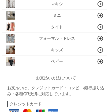
マキシ
ミニ
タイト
フォーマル・ドレス
キッズ
ベビー
お支払い方法について
お支払いは、クレジットカード・コンビニ/銀行振り込
み・各種QR決済に対応しています。
クレジットカード