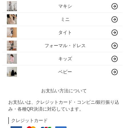
マキシ
ミニ
タイト
フォーマル・ドレス
キッズ
ベビー
お支払い方法について
お支払いは、クレジットカード・コンビニ/銀行振り込
み・各種QR決済に対応しています。
クレジットカード