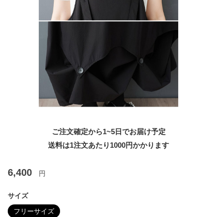
ご注文確定から1~5日でお届け予定
送料は1注文あたり
1000
円かかります
6,400
円
サイズ
フリーサイズ