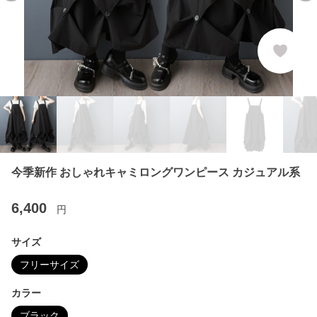
今季新作 おしゃれキャミロングワンピース カジュアル系
6,400
円
サイズ
フリーサイズ
カラー
ブラック