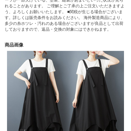
ーツが一部欠けている、塗装、縫製があまいといった状況が見ら
れることがあります。 ご理解とご了承の上ご注文いただきますよ
う、よろしくお願いいたします。 ■関税が生じる場合がございま
す。詳しくは販売条件をお読みください。 海外製造商品により、
多少の糸ホツレ・汚れのある場合がございますが良品として出荷
しておりますので、返品・交換の対象にはできかねます。
商品画像