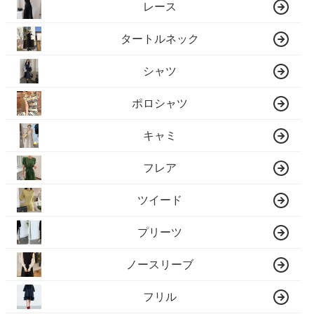
レース
タートルネック
シャツ
ポロシャツ
キャミ
フレア
ツイード
プリーツ
ノースリーブ
フリル