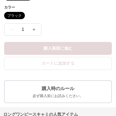
カラー
ブラック
1
購入画面に進む
カートに追加する
購入時のルール
必ず購入前にお読みください。
ロングワンピースキャミの人気アイテム