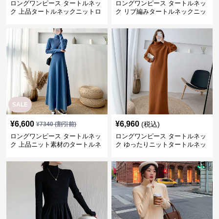
ロングワンピース タートルネッ
ロングワンピース タートルネッ
ク 上品タートルネックニットロ
ク リブ編みタートルネックニッ
ングワンピース
トロングワンピース
SALE
¥
6,600
¥
6,960
(税込)
¥
7340
(割引前)
ロングワンピース タートルネッ
ロングワンピース タートルネッ
ク 上品ニット素材のタートルネ
ク ゆったりニットタートルネッ
ックロングワンピース
クロングワンピース