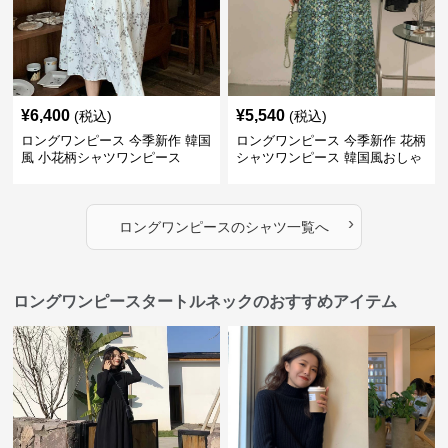
¥
6,400
¥
5,540
(税込)
(税込)
ロングワンピース 今季新作 韓国
ロングワンピース 今季新作 花柄
風 小花柄シャツワンピース
シャツワンピース 韓国風おしゃ
れロング丈
›
ロングワンピース
の
シャツ
一覧へ
ロングワンピースタートルネックのおすすめアイテム