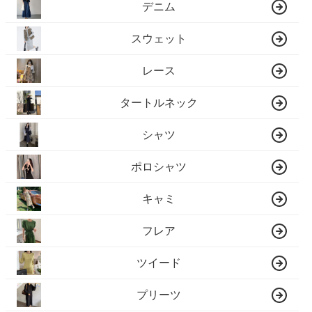
デニム
スウェット
レース
タートルネック
シャツ
ポロシャツ
キャミ
フレア
ツイード
プリーツ