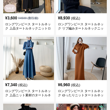
SALE
¥
3,600
¥
8,930
(税込)
¥
4500
(割引前)
ロングワンピース タートルネッ
ロングワンピース タートルネッ
ク 上品タートルネックニットロ
ク リブ編みタートルネックニッ
ングワンピース
トロングワンピース
¥
7,340
¥
6,960
(税込)
(税込)
ロングワンピース タートルネッ
ロングワンピース タートルネッ
ク 上品ニット素材のタートルネ
ク ゆったりニットタートルネッ
ックロングワンピース
クロングワンピース