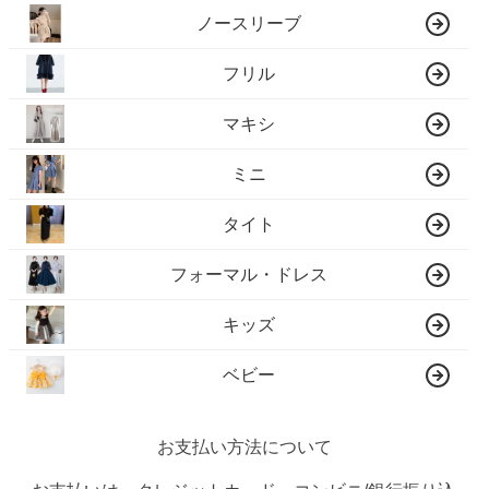
ノースリーブ
フリル
マキシ
ミニ
タイト
フォーマル・ドレス
キッズ
ベビー
お支払い方法について