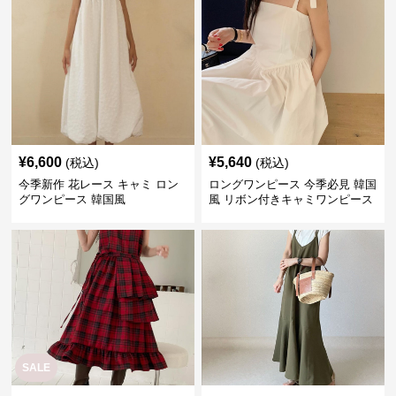
¥
6,600
¥
5,640
(税込)
(税込)
今季新作 花レース キャミ ロン
ロングワンピース 今季必見 韓国
グワンピース 韓国風
風 リボン付きキャミワンピース
SALE