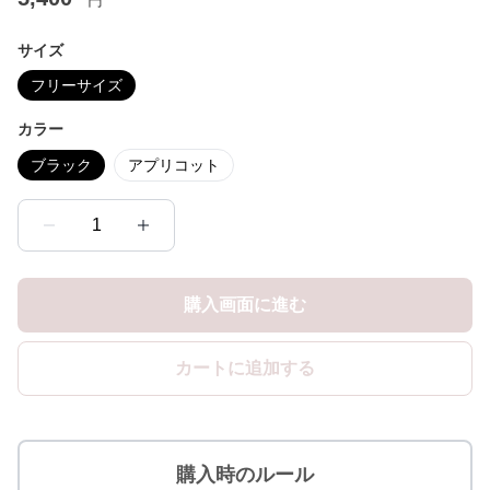
円
サイズ
フリーサイズ
カラー
ブラック
アプリコット
1
購入画面に進む
カートに追加する
購入時のルール