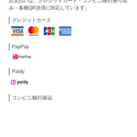
お支払いは、クレジットカード・コンビニ/銀行振り込
み・各種QR決済に対応しています。
クレジットカード
PayPay
Paidy
コンビニ/銀行振込