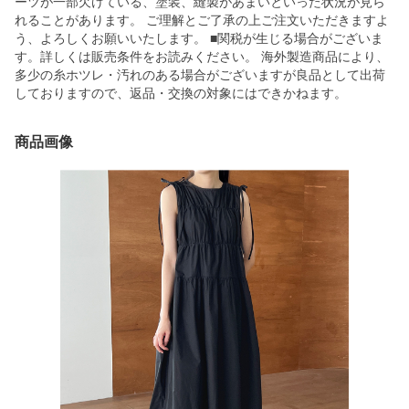
ーツが一部欠けている、塗装、縫製があまいといった状況が見ら
れることがあります。 ご理解とご了承の上ご注文いただきますよ
う、よろしくお願いいたします。 ■関税が生じる場合がございま
す。詳しくは販売条件をお読みください。 海外製造商品により、
多少の糸ホツレ・汚れのある場合がございますが良品として出荷
しておりますので、返品・交換の対象にはできかねます。
商品画像